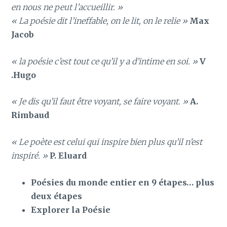
en nous ne peut l’accueillir. »
« La poésie dit l’ineffable, on le lit, on le relie »
Max
Jacob
« la poésie c’est tout ce qu’il y a d’intime en soi. »
V
.Hugo
« Je dis qu’il faut être voyant, se faire voyant. »
A.
Rimbaud
« Le poète est celui qui inspire bien plus qu’il n’est
inspiré. »
P. Eluard
Poésies du monde entier en 9 étapes… plus
deux étapes
Explorer la Poésie