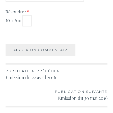
Résoudre :
*
10 + 6 =
Navigation
PUBLICATION PRÉCÉDENTE
Emission du 22 avril 2016
de
l’article
PUBLICATION SUIVANTE
Emission du 30 mai 2016