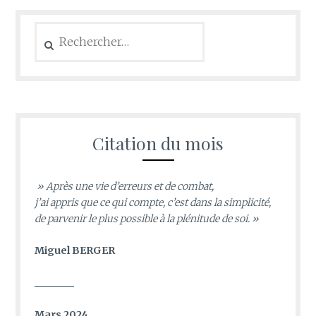
Rechercher :
Citation du mois
» Après une vie d’erreurs et de combat,
j’ai appris que ce qui compte, c’est dans la simplicité,
de parvenir le plus possible à la plénitude de soi. »
Miguel BERGER
________
Mars 2024