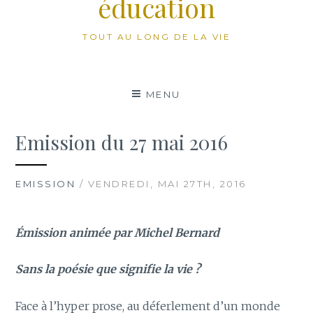
éducation
TOUT AU LONG DE LA VIE
MENU
Emission du 27 mai 2016
EMISSION
/ VENDREDI, MAI 27TH, 2016
Émission animée par Michel Bernard
Sans la poésie que signifie la vie ?
Face à l’hyper prose, au déferlement d’un monde