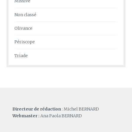
Missive
Non classé
Olivance
Périscope
Triade
Directeur de rédaction
: Michel BERNARD
Webmaster :
Ana Paola BERNARD