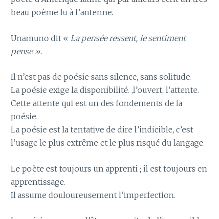
beau poème lu à l’antenne.
Unamuno dit «
La pensée ressent, le sentiment
pense ».
Il n’est pas de poésie sans silence, sans solitude.
La poésie exige la disponibilité. ,l’ouvert, l’attente.
Cette attente qui est un des fondements de la
poésie.
La poésie est la tentative de dire l’indicible, c’est
l’usage le plus extrême et le plus risqué du langage.
Le poète est toujours un apprenti ; il est toujours en
apprentissage.
Il assume douloureusement l’imperfection.