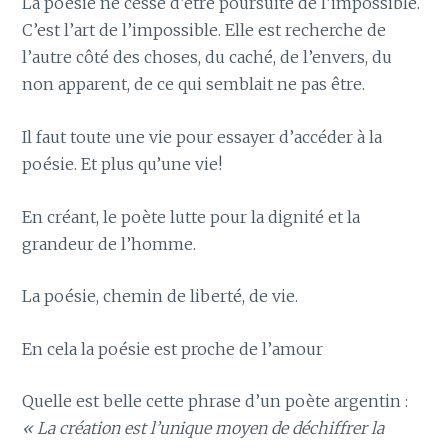
La poésie ne cesse d’être poursuite de l’impossible.
C’est l’art de l’impossible. Elle est recherche de
l’autre côté des choses, du caché, de l’envers, du
non apparent, de ce qui semblait ne pas être.
Il faut toute une vie pour essayer d’accéder à la
poésie. Et plus qu’une vie!
En créant, le poète lutte pour la dignité et la
grandeur de l’homme.
La poésie, chemin de liberté, de vie.
En cela la poésie est proche de l’amour
Quelle est belle cette phrase d’un poète argentin :
« La création est l’unique moyen de déchiffrer la