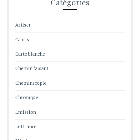
Catégories
Artiser
Cabris
Carte blanche
Chemin faisant
Cheminscopie
Chronique
Emission
Lettrance