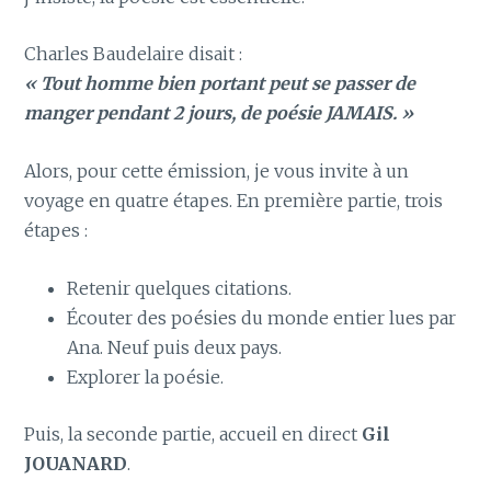
Charles Baudelaire disait :
« Tout homme bien portant peut se passer de
manger pendant 2 jours, de poésie JAMAIS. »
Alors, pour cette émission, je vous invite à un
voyage en quatre étapes. En première partie, trois
étapes :
Retenir quelques citations.
Écouter des poésies du monde entier lues par
Ana. Neuf puis deux pays.
Explorer la poésie.
Puis, la seconde partie, accueil en direct
Gil
JOUANARD
.