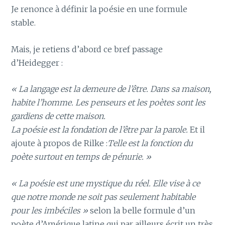
Je renonce à définir la poésie en une formule
stable.
Mais, je retiens d’abord ce bref passage
d’Heidegger :
« La langage est la demeure de l’être. Dans sa maison,
habite l’homme. Les penseurs et les poètes sont les
gardiens de cette maison.
La poésie est la fondation de l’être par la parole.
Et il
ajoute à propos de Rilke :
Telle est la fonction du
poète surtout en temps de pénurie. »
« La poésie est une mystique du réel. Elle vise à ce
que notre monde ne soit pas seulement habitable
pour les imbéciles »
selon la belle formule d’un
poète d’Amérique latine qui par ailleurs écrit un très