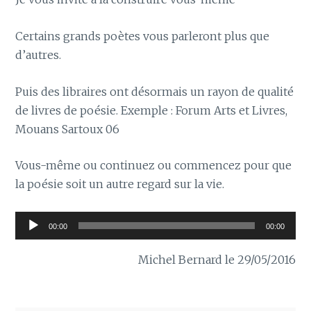
Certains grands poètes vous parleront plus que
d’autres.
Puis des libraires ont désormais un rayon de qualité
de livres de poésie. Exemple : Forum Arts et Livres,
Mouans Sartoux 06
Vous-même ou continuez ou commencez pour que
la poésie soit un autre regard sur la vie.
Lecteur
00:00
00:00
audio
Michel Bernard le 29/05/2016