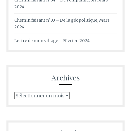
2024
Chemin faisant n°33 – De la géopolitique, Mars
2024
Lettre de mon village – Février 2024
Archives
Archives