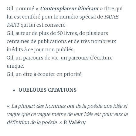
Gil, nommé «
Contemplateur itinérant
» titre qui
lui est conféré pour le numéro spécial de
FAIRE
PART
qui lui est consacré.
Gil, auteur de plus de 50 livres, de plusieurs
centaines de publications et de très nombreux
inédits à ce jour non publiés.
Gil, un parcours de vie, un parcours d’écriture
unique.
Gil, un être à écouter en priorité
QUELQUES CITATIONS
«
La plupart des hommes ont de la poésie une idée si
vague que ce vague même de leur idée est pour eux la
définition de la poésie. »
P. Valéry