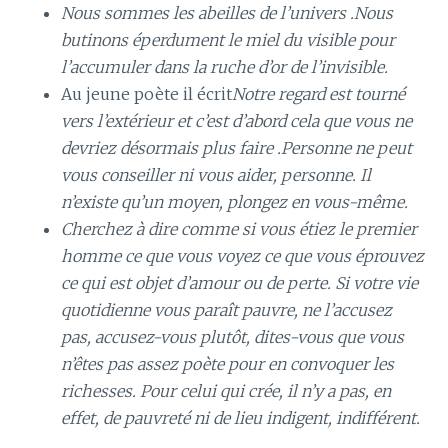
Nous sommes les abeilles de l’univers .Nous
butinons éperdument le miel du visible pour
l’accumuler dans la ruche d’or de l’invisible.
Au jeune poète il écrit
Notre regard est tourné
vers l’extérieur et c’est d’abord cela que vous ne
devriez désormais plus faire .Personne ne peut
vous conseiller ni vous aider, personne. Il
n’existe qu’un moyen, plongez en vous-même.
Cherchez à dire comme si vous étiez le premier
homme ce que vous voyez ce que vous éprouvez
ce qui est objet d’amour ou de perte. Si votre vie
quotidienne vous paraît pauvre, ne l’accusez
pas, accusez-vous plutôt, dites-vous que vous
n’êtes pas assez poète pour en convoquer les
richesses. Pour celui qui crée, il n’y a pas, en
effet, de pauvreté ni de lieu indigent, indifférent.