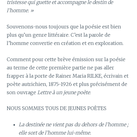
tristesse qui guette et accompagne le destin de
l’homme. »
Souvenons-nous toujours que la poésie est bien
plus qu’un genre littéraire. C’est la parole de
l’homme convertie en création et en exploration.
Comment pour cette brève émission sur la poésie
au terme de cette première partie ne pas aller
frapper à la porte de Rainer Maria RILKE, écrivain et
poète autrichien, 1875-1926 et plus précisément de
son ouvrage
Lettre à un jeune poète
.
NOUS SOMMES TOUS DE JEUNES POÈTES
La destinée ne vient pas du dehors de l’homme ;
elle sort de l’homme lui-même.