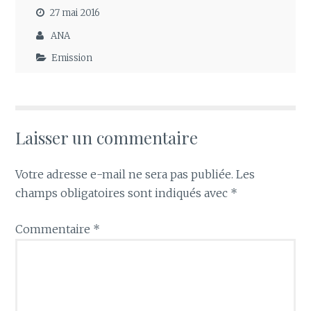
27 mai 2016
ANA
Emission
Laisser un commentaire
Votre adresse e-mail ne sera pas publiée.
Les
champs obligatoires sont indiqués avec
*
Commentaire
*