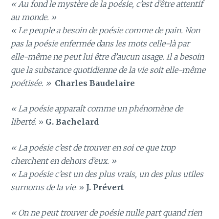
« Au fond le mystère de la poésie, c’est d’être attentif
au monde. »
« Le peuple a besoin de poésie comme de pain. Non
pas la poésie enfermée dans les mots celle-là par
elle-même ne peut lui être d’aucun usage. Il a besoin
que la substance quotidienne de la vie soit elle-même
poétisée. »
Charles Baudelaire
« La poésie apparaît comme un phénomène de
liberté
. »
G. Bachelard
« La poésie c’est de trouver en soi ce que trop
cherchent en dehors d’eux. »
« La poésie c’est un des plus vrais, un des plus utiles
surnoms de la vie
. »
J. Prévert
« On ne peut trouver de poésie nulle part quand rien