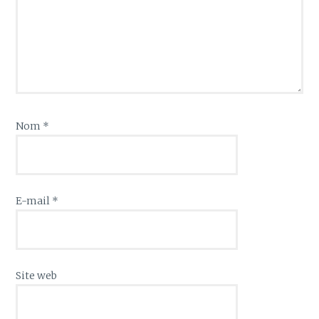
Nom
*
E-mail
*
Site web