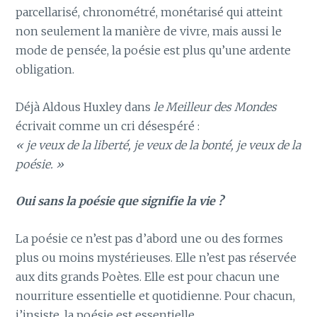
parcellarisé, chronométré, monétarisé qui atteint
non seulement la manière de vivre, mais aussi le
mode de pensée, la poésie est plus qu’une ardente
obligation.
Déjà Aldous Huxley dans
le Meilleur des Mondes
écrivait comme un cri désespéré :
« je veux de la liberté, je veux de la bonté, je veux de la
poésie. »
Oui sans la poésie que signifie la vie ?
La poésie ce n’est pas d’abord une ou des formes
plus ou moins mystérieuses. Elle n’est pas réservée
aux dits grands Poètes. Elle est pour chacun une
nourriture essentielle et quotidienne. Pour chacun,
j’insiste, la poésie est essentielle.