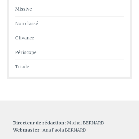
Missive
Non classé
Olivance
Périscope
Triade
Directeur de rédaction
: Michel BERNARD
Webmaster :
Ana Paola BERNARD