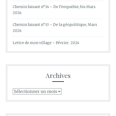
Chemin faisant n°34 – De l’empathie, bis Mars
2024
Chemin faisant n°33 – De la géopolitique, Mars
2024
Lettre de mon village – Février 2024
Archives
Archives