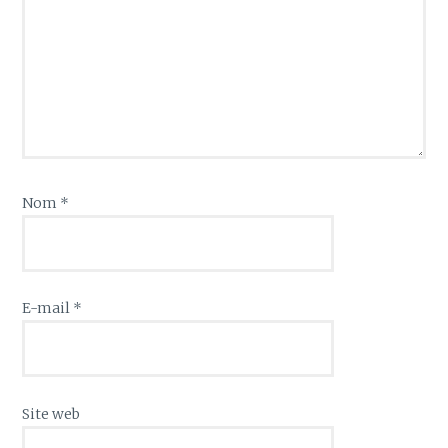
Nom
*
E-mail
*
Site web