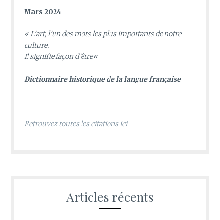
Mars 2024
«
L’art, l’un des mots les plus importants de notre
culture.
Il signifie façon d’être
«
D
ictionnaire historique de la langue française
Retrouvez toutes les citations ici
Articles récents