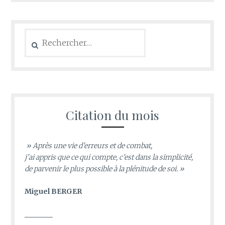
Rechercher :
Citation du mois
» Après une vie d’erreurs et de combat,
j’ai appris que ce qui compte, c’est dans la simplicité,
de parvenir le plus possible à la plénitude de soi. »
Miguel BERGER
________