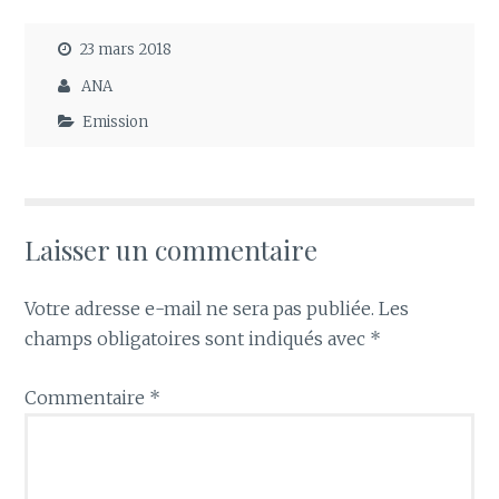
23 mars 2018
ANA
Emission
Laisser un commentaire
Votre adresse e-mail ne sera pas publiée.
Les
champs obligatoires sont indiqués avec
*
Commentaire
*