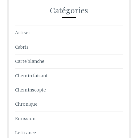
Catégories
Artiser
Cabris
Carte blanche
Chemin faisant
Cheminscopie
Chronique
Emission
Lettrance