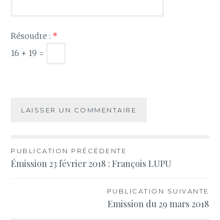
Résoudre :
*
16 + 19 =
Navigation
PUBLICATION PRÉCÉDENTE
Émission 23 février 2018 : François LUPU
de
l’article
PUBLICATION SUIVANTE
Emission du 29 mars 2018