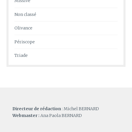
Missive
Non classé
Olivance
Périscope
Triade
Directeur de rédaction
: Michel BERNARD
Webmaster :
Ana Paola BERNARD