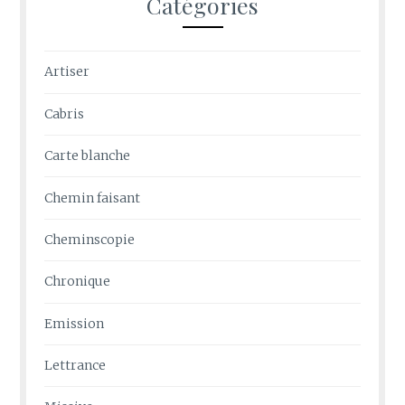
Catégories
Artiser
Cabris
Carte blanche
Chemin faisant
Cheminscopie
Chronique
Emission
Lettrance