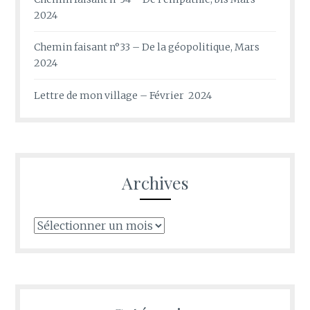
2024
Chemin faisant n°33 – De la géopolitique, Mars
2024
Lettre de mon village – Février 2024
Archives
Archives