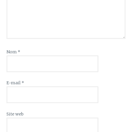
Nom
*
E-mail
*
Site web