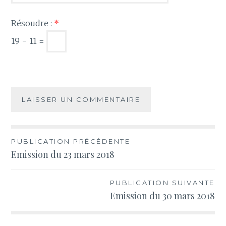
Résoudre :
*
19 − 11 =
Navigation
PUBLICATION PRÉCÉDENTE
Emission du 23 mars 2018
de
l’article
PUBLICATION SUIVANTE
Emission du 30 mars 2018