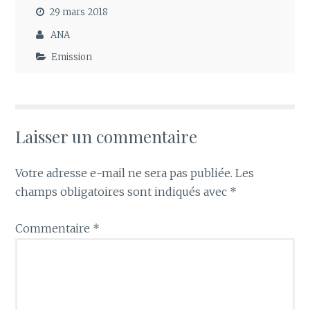
29 mars 2018
ANA
Emission
Laisser un commentaire
Votre adresse e-mail ne sera pas publiée.
Les
champs obligatoires sont indiqués avec
*
Commentaire
*