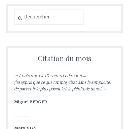
Rechercher :
Citation du mois
» Après une vie d’erreurs et de combat,
j’ai appris que ce qui compte, c’est dans la simplicité,
de parvenir le plus possible à la plénitude de soi. »
Miguel BERGER
________
Mars 2024