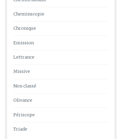
Cheminscopie
Chronique
Emission
Lettrance
Missive
Non classé
Olivance
Périscope
Triade