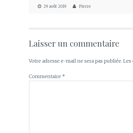
29 août 2019
Pierre
Laisser un commentaire
Votre adresse e-mail ne sera pas publiée.
Les 
Commentaire
*