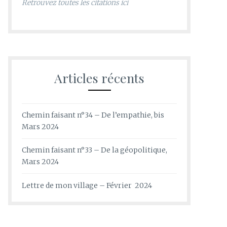
Retrouvez toutes les citations ici
Articles récents
Chemin faisant n°34 – De l’empathie, bis
Mars 2024
Chemin faisant n°33 – De la géopolitique,
Mars 2024
Lettre de mon village – Février 2024