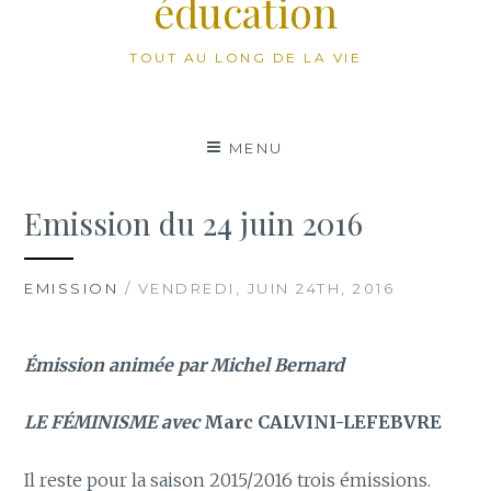
éducation
TOUT AU LONG DE LA VIE
MENU
Emission du 24 juin 2016
EMISSION
/ VENDREDI, JUIN 24TH, 2016
Émission animée par Michel Bernard
LE FÉMINISME avec
Marc CALVINI-LEFEBVRE
Il reste pour la saison 2015/2016 trois émissions.