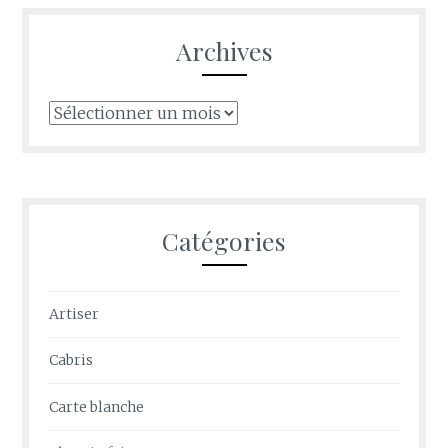
Archives
Archives
Catégories
Artiser
Cabris
Carte blanche