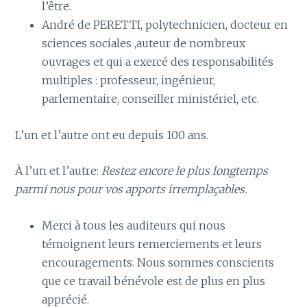
l’être.
André de PERETTI, polytechnicien, docteur en
sciences sociales ,auteur de nombreux
ouvrages et qui a exercé des responsabilités
multiples : professeur, ingénieur,
parlementaire, conseiller ministériel, etc.
L’un et l’autre ont eu depuis 100 ans.
À l’un et l’autre:
Restez encore le plus longtemps
parmi nous pour vos apports irremplaçables.
Merci à tous les auditeurs qui nous
témoignent leurs remerciements et leurs
encouragements. Nous sommes conscients
que ce travail bénévole est de plus en plus
apprécié.