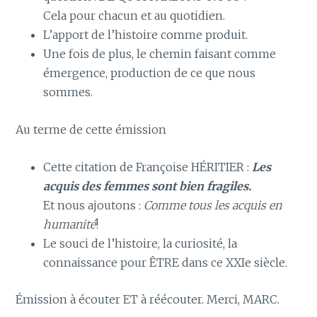
Cela pour chacun et au quotidien.
L’apport de l’histoire comme produit.
Une fois de plus, le chemin faisant comme
émergence, production de ce que nous
sommes.
Au terme de cette émission
Cette citation de Françoise HÉRITIER :
Les
acquis des femmes sont bien fragiles.
Et nous ajoutons :
Comme tous les acquis en
humanité
!
Le souci de l’histoire, la curiosité, la
connaissance pour ÊTRE dans ce XXIe siècle.
Émission à écouter ET à réécouter. Merci, MARC.