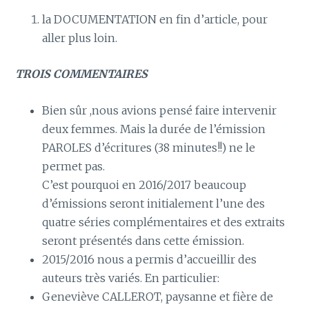
la DOCUMENTATION en fin d’article, pour
aller plus loin.
TROIS COMMENTAIRES
Bien sûr ,nous avions pensé faire intervenir
deux femmes. Mais la durée de l’émission
PAROLES d’écritures (38 minutes!!) ne le
permet pas.
C’est pourquoi en 2016/2017 beaucoup
d’émissions seront initialement l’une des
quatre séries complémentaires et des extraits
seront présentés dans cette émission.
2015/2016 nous a permis d’accueillir des
auteurs très variés. En particulier:
Geneviève CALLEROT, paysanne et fière de