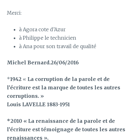
Merci:
à Agora cote d’Azur
à Philippe le technicien
à Ana pour son travail de qualité
Michel Bernard.26/06/2016
*
1942
«
La corruption de la parole et de
l’écriture est la marque de toutes les autres
corruptions. »
Louis LAVELLE 1883-1951
*2010 « La renaissance de la parole et de
l’écriture est témoignage de toutes les autres
renaissances ».