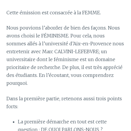
Cette émission est consacrée à la FEMME.
Nous pouvions l’aborder de bien des façons. Nous
avons choisi le FÉMINISME. Pour cela, nous
sommes allés à l’université d’Aix-en-Provence nous
entretenir avec Marc CALVINI-LEFEBVRE; un
universitaire dont le féminisme est un domaine
prioritaire de recherche. De plus, il est très apprécié
des étudiants. En l’écoutant, vous comprendrez
pourquoi.
Dans la première partie, retenons aussi trois points
forts:
La première démarche en tout est cette
question : DE QUOI PARLONS-NOUS ?