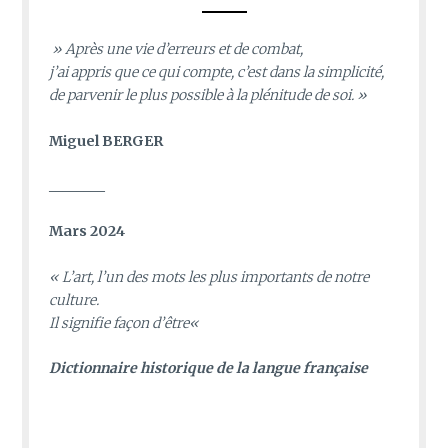
» Après une vie d’erreurs et de combat,
j’ai appris que ce qui compte, c’est dans la simplicité,
de parvenir le plus possible à la plénitude de soi. »
Miguel BERGER
________
Mars 2024
«
L’art, l’un des mots les plus importants de notre
culture.
Il signifie façon d’être
«
D
ictionnaire historique de la langue française