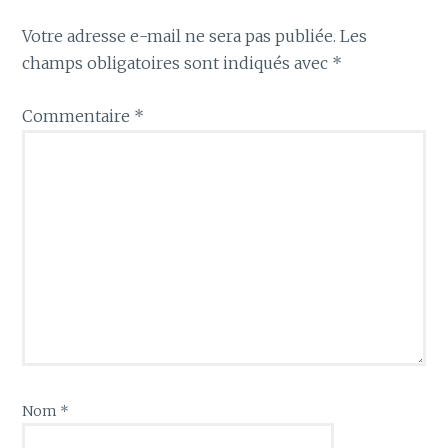
Votre adresse e-mail ne sera pas publiée.
Les
champs obligatoires sont indiqués avec
*
Commentaire
*
Nom
*