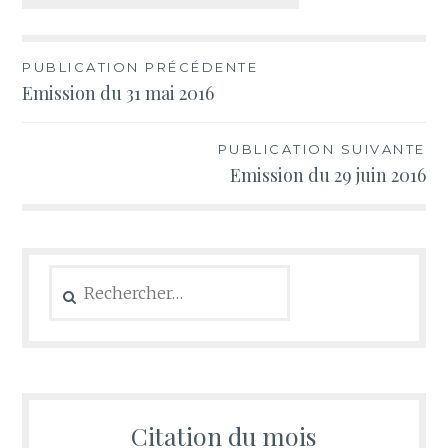
Navigation
PUBLICATION PRÉCÉDENTE
Emission du 31 mai 2016
de
l’article
PUBLICATION SUIVANTE
Emission du 29 juin 2016
Rechercher :
Citation du mois