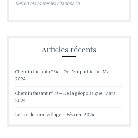
Retrouvez toutes les citations ici
Articles récents
Chemin faisant n°34 – De l’empathie, bis Mars
2024
Chemin faisant n°33 – De la géopolitique, Mars
2024
Lettre de mon village – Février 2024