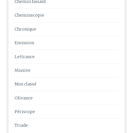
Chemin faisant
Cheminscopie
Chronique
Emission
Lettrance
Missive
Non classé
Olivance
Périscope
Triade