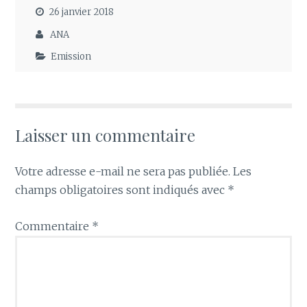
26 janvier 2018
ANA
Emission
Laisser un commentaire
Votre adresse e-mail ne sera pas publiée.
Les
champs obligatoires sont indiqués avec
*
Commentaire
*