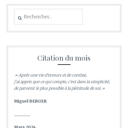
Rechercher :
Citation du mois
» Après une vie d’erreurs et de combat,
j’ai appris que ce qui compte, c’est dans la simplicité,
de parvenir le plus possible à la plénitude de soi. »
Miguel BERGER
________
Mars 2024