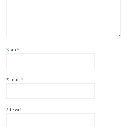
Nom
*
E-mail
*
Site web