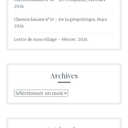
2024
Chemin faisant n°33 – De la géopolitique, Mars
2024
Lettre de mon village – Février 2024
Archives
Archives