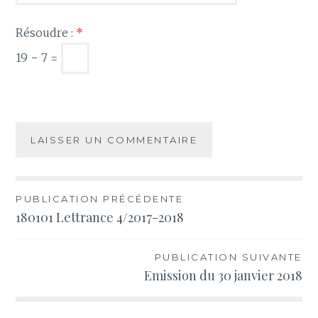
Résoudre :
*
19 − 7 =
Navigation
PUBLICATION PRÉCÉDENTE
180101 Lettrance 4/2017-2018
de
l’article
PUBLICATION SUIVANTE
Emission du 30 janvier 2018