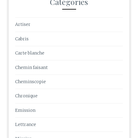
Catégories
Artiser
Cabris
Carte blanche
Chemin faisant
Cheminscopie
Chronique
Emission
Lettrance