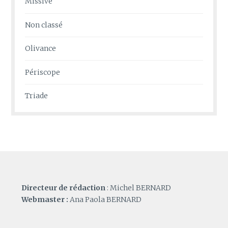
Missive
Non classé
Olivance
Périscope
Triade
Directeur de rédaction
: Michel BERNARD
Webmaster :
Ana Paola BERNARD