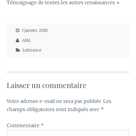
Témoignage de toutes les autres renaissances »
3 janvier 2018
ANA
Lettrance
Laisser un commentaire
Votre adresse e-mail ne sera pas publiée.
Les
champs obligatoires sont indiqués avec
*
Commentaire
*