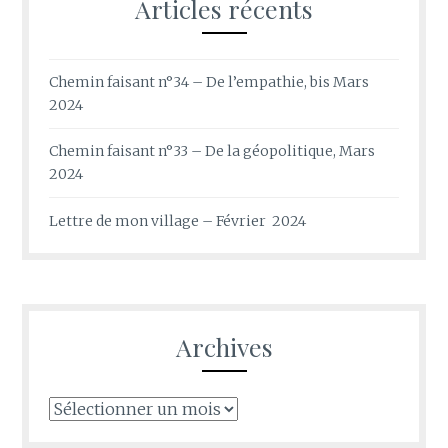
Articles récents
Chemin faisant n°34 – De l’empathie, bis Mars
2024
Chemin faisant n°33 – De la géopolitique, Mars
2024
Lettre de mon village – Février 2024
Archives
Archives