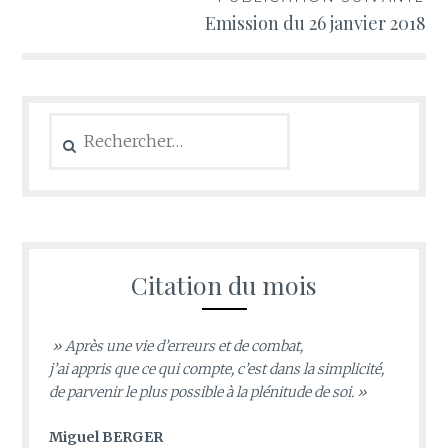
Emission du 26 janvier 2018
Rechercher :
Citation du mois
» Après une vie d’erreurs et de combat,
j’ai appris que ce qui compte, c’est dans la simplicité,
de parvenir le plus possible à la plénitude de soi. »
Miguel BERGER