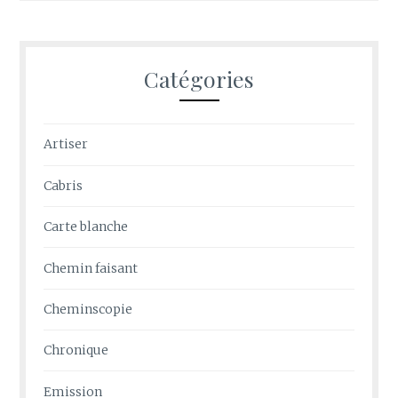
Catégories
Artiser
Cabris
Carte blanche
Chemin faisant
Cheminscopie
Chronique
Emission