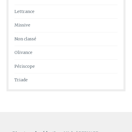
Lettrance
Missive
Non classé
Olivance
Périscope
Triade