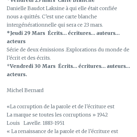
Danielle Baudot Laksine à qui elle était confiée
nous a quittés. C’est une carte blanche
intergénérationnelle qui sera ce 23 mars.
*Jeudi 29 Mars Écrits… écritures… auteurs…
acteurs
Série de deux émissions .Explorations du monde de
l’écrit et des écrits.
*
Vendredi 30 Mars Écrits… écritures… auteurs…
acteurs.
Michel Bernard
«La corruption de la parole et de l’écriture est
La marque se toutes les corruptions » 1942
Louis Lavelle. 1883-1951
« La renaissance de la parole et de l’écriture est