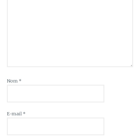
Nom
*
E-mail
*