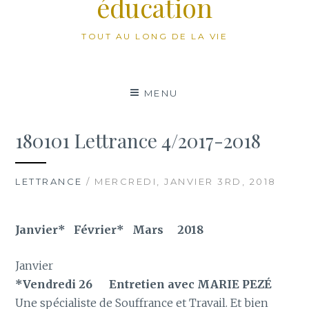
éducation
TOUT AU LONG DE LA VIE
MENU
180101 Lettrance 4/2017-2018
LETTRANCE
/ MERCREDI, JANVIER 3RD, 2018
Janvier* Février* Mars 2018
Janvier
*Vendredi 26 Entretien avec MARIE PEZÉ
Une spécialiste de Souffrance et Travail. Et bien