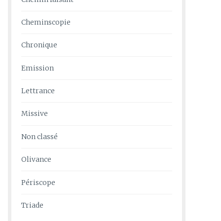
Cheminscopie
Chronique
Emission
Lettrance
Missive
Non classé
Olivance
Périscope
Triade