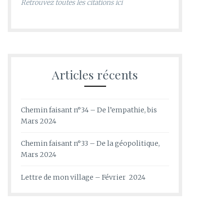
Retrouvez toutes les citations ici
Articles récents
Chemin faisant n°34 – De l’empathie, bis
Mars 2024
Chemin faisant n°33 – De la géopolitique,
Mars 2024
Lettre de mon village – Février 2024