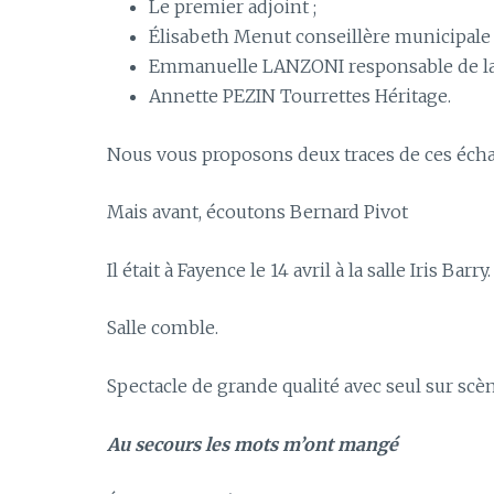
Le premier adjoint ;
Élisabeth Menut conseillère municipale 
Emmanuelle LANZONI responsable de la
Annette PEZIN Tourrettes Héritage.
Nous vous proposons deux traces de ces éch
Mais avant, écoutons Bernard Pivot
Il était à Fayence le 14 avril à la salle Iris Barry.
Salle comble.
Spectacle de grande qualité avec seul sur scè
Au secours les mots m’ont mangé