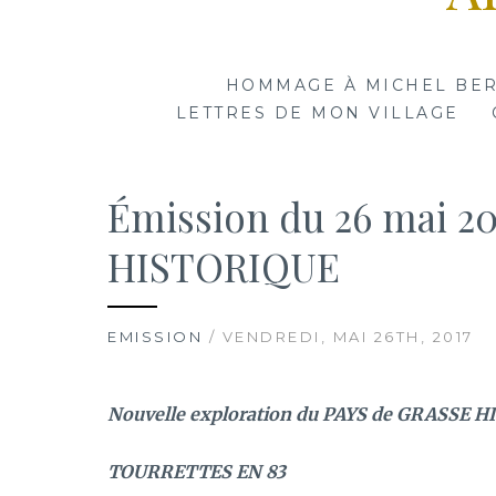
HOMMAGE À MICHEL BE
LETTRES DE MON VILLAGE
Émission du 26 mai 2
HISTORIQUE
EMISSION
/ VENDREDI, MAI 26TH, 2017
Nouvelle exploration du PAYS de GRASSE 
TOURRETTES EN 83