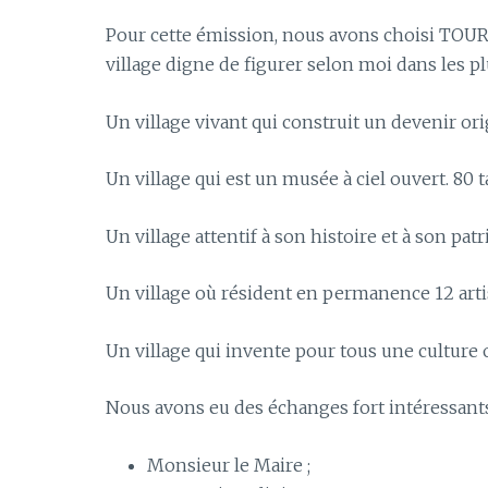
Pour cette émission, nous avons choisi TOU
village digne de figurer selon moi dans les pl
Un village vivant qui construit un devenir ori
Un village qui est un musée à ciel ouvert. 80 t
Un village attentif à son histoire et à son pat
Un village où résident en permanence 12 arti
Un village qui invente pour tous une culture
Nous avons eu des échanges fort intéressants
Monsieur le Maire ;