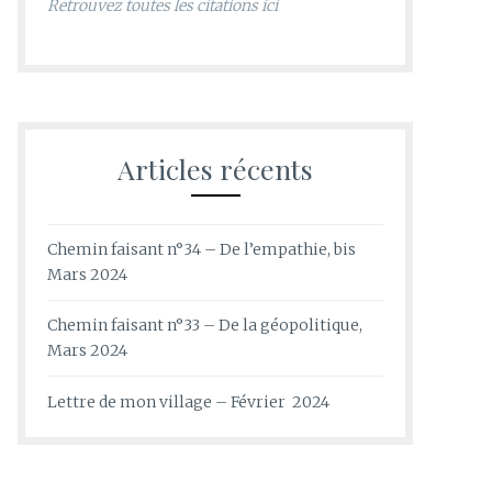
Retrouvez toutes les citations ici
Articles récents
Chemin faisant n°34 – De l’empathie, bis
Mars 2024
Chemin faisant n°33 – De la géopolitique,
Mars 2024
Lettre de mon village – Février 2024