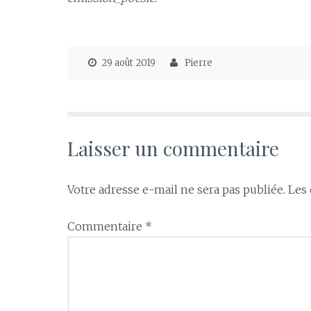
29 août 2019
Pierre
Laisser un commentaire
Votre adresse e-mail ne sera pas publiée.
Les 
Commentaire
*