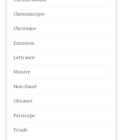
Cheminscopie
Chronique
Emission
Lettrance
Missive
Non classé
Olivance
Périscope
Triade