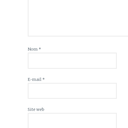
Nom
*
E-mail
*
Site web