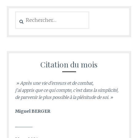
Rechercher :
Citation du mois
» Après une vie d’erreurs et de combat,
j’ai appris que ce qui compte, c’est dans la simplicité,
de parvenir le plus possible à la plénitude de soi. »
Miguel BERGER
________