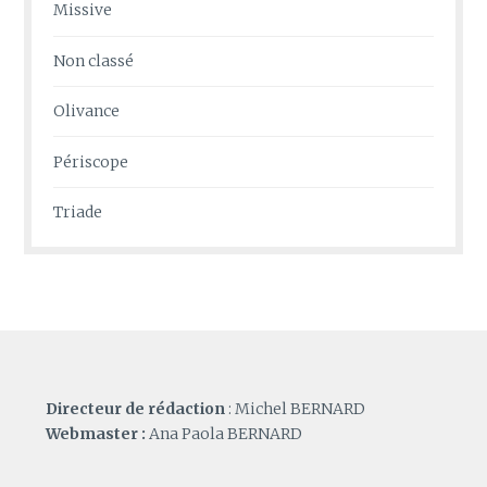
Missive
Non classé
Olivance
Périscope
Triade
Directeur de rédaction
: Michel BERNARD
Webmaster :
Ana Paola BERNARD