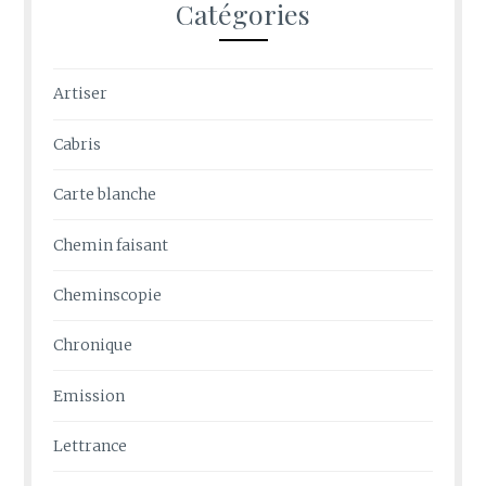
Catégories
Artiser
Cabris
Carte blanche
Chemin faisant
Cheminscopie
Chronique
Emission
Lettrance