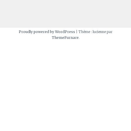
Proudly powered by WordPress
|
Thème : lucienne par
ThemeFurnace
.