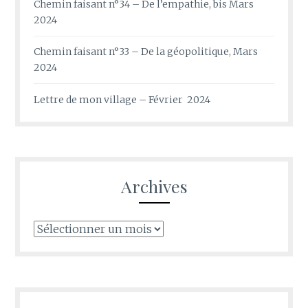
Chemin faisant n°34 – De l’empathie, bis Mars
2024
Chemin faisant n°33 – De la géopolitique, Mars
2024
Lettre de mon village – Février 2024
Archives
Archives