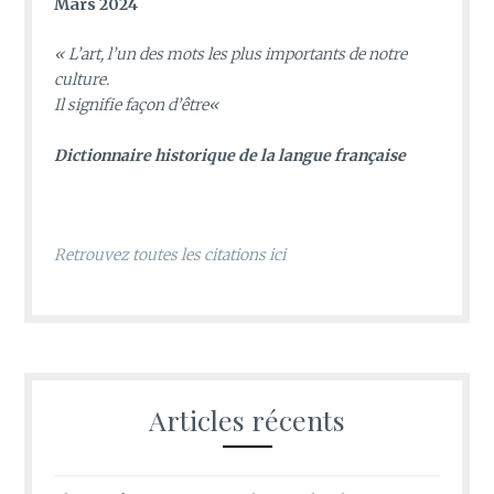
Mars 2024
«
L’art, l’un des mots les plus importants de notre
culture.
Il signifie façon d’être
«
D
ictionnaire historique de la langue française
Retrouvez toutes les citations ici
Articles récents