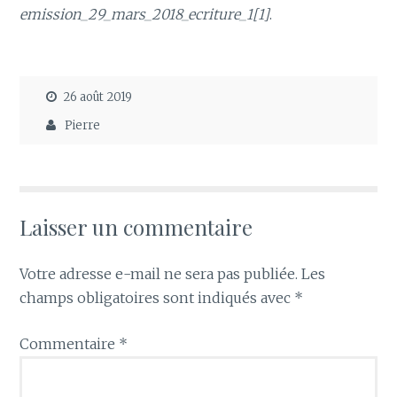
emission_29_mars_2018_ecriture_1[1]
.
26 août 2019
Pierre
Laisser un commentaire
Votre adresse e-mail ne sera pas publiée.
Les
champs obligatoires sont indiqués avec
*
Commentaire
*