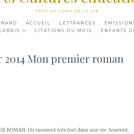
TOUT AU LONG DE LA VIE
RNARD
ACCUEIL
LETTRANCES
EMISSION
CABRIS
CITATIONS DU MOIS
ENFANTS D
er 2014 Mon premier roman
R ROMAN. Un moment très fort dans une vie. Souvent,