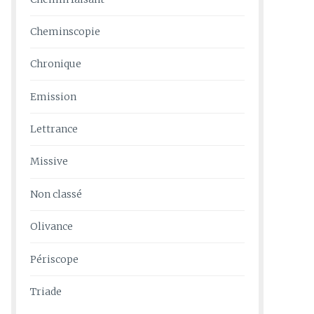
Cheminscopie
Chronique
Emission
Lettrance
Missive
Non classé
Olivance
Périscope
Triade