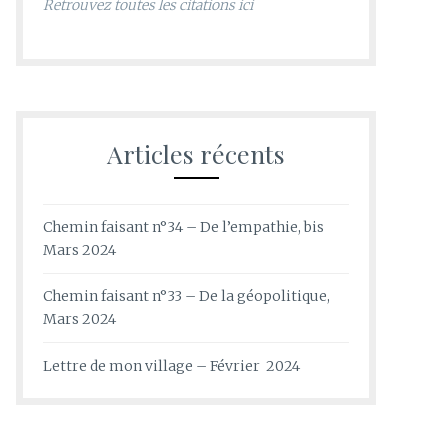
Retrouvez toutes les citations ici
Articles récents
Chemin faisant n°34 – De l’empathie, bis
Mars 2024
Chemin faisant n°33 – De la géopolitique,
Mars 2024
Lettre de mon village – Février 2024