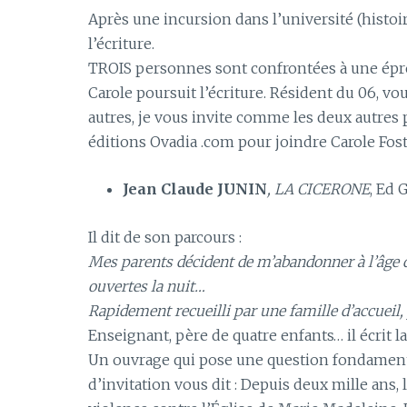
Après une incursion dans l’université (histoir
l’écriture.
TROIS personnes sont confrontées à une épr
Carole poursuit l’écriture. Résident du 06, vo
autres, je vous invite comme les deux autres
éditions Ovadia .com pour joindre Carole Fost
Jean Claude JUNIN
, LA CICERONE
, Ed 
Il dit de son parcours :
Mes parents décident de m’abandonner à l’âge de
ouvertes la nuit…
Rapidement recueilli par une famille d’accueil,
Enseignant, père de quatre enfants… il écrit 
Un ouvrage qui pose une question fondamental
d’invitation vous dit : Depuis deux mille ans, 