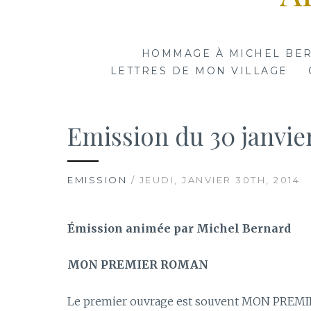
HOMMAGE À MICHEL BE
LETTRES DE MON VILLAGE
Emission du 30 janvi
EMISSION
/ JEUDI, JANVIER 30TH, 2014
Émission animée par Michel Bernard
MON PREMIER ROMAN
Le premier ouvrage est souvent MON PREMIE