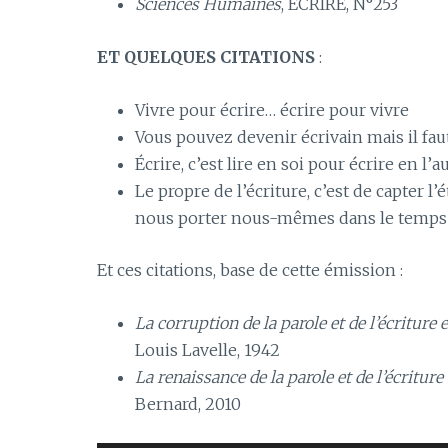
Sciences Humaines
, ECRIRE, N°253
ET QUELQUES CITATIONS
:
Vivre pour écrire… écrire pour vivre
Vous pouvez devenir écrivain mais il faut
Écrire, c’est lire en soi pour écrire en l’
Le propre de l’écriture, c’est de capter l
nous porter nous-mêmes dans le temps 
Et ces citations, base de cette émission :
La corruption de la parole et de l’écriture
Louis Lavelle, 1942
La renaissance de la parole et de l’écritur
Bernard, 2010