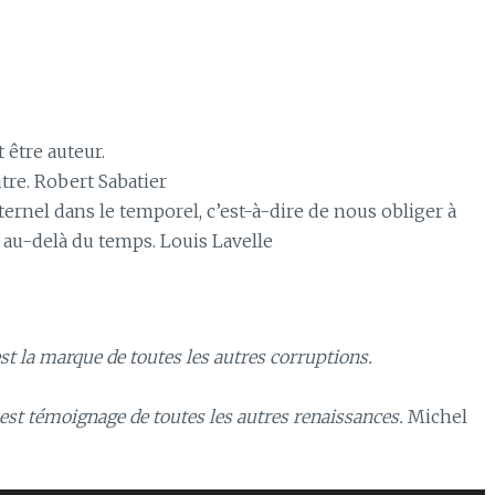
 être auteur.
autre. Robert Sabatier
’éternel dans le temporel, c’est-à-dire de nous obliger à
au-delà du temps. Louis Lavelle
 est la marque de toutes les autres corruptions.
e est témoignage de toutes les autres renaissances.
Michel