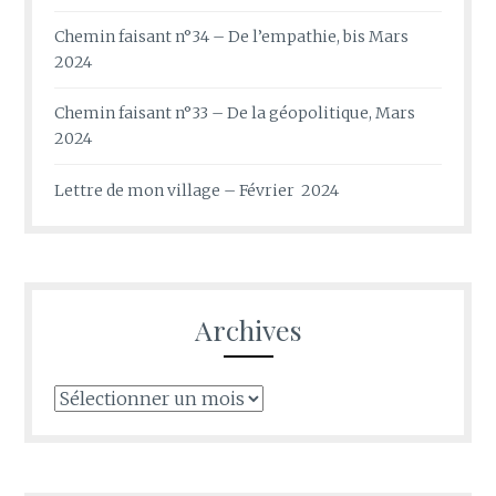
Chemin faisant n°34 – De l’empathie, bis Mars
2024
Chemin faisant n°33 – De la géopolitique, Mars
2024
Lettre de mon village – Février 2024
Archives
Archives