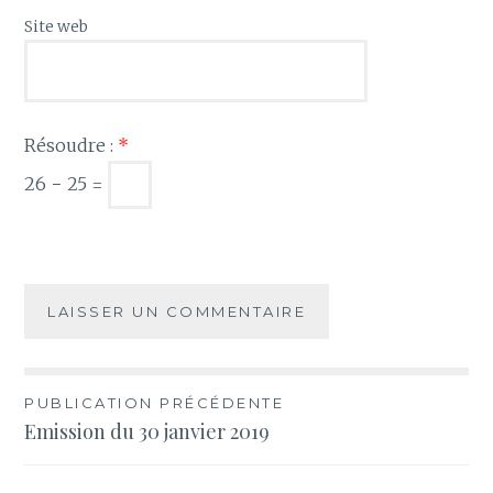
Site web
Résoudre :
*
26 − 25 =
Navigation
PUBLICATION PRÉCÉDENTE
Emission du 30 janvier 2019
de
l’article