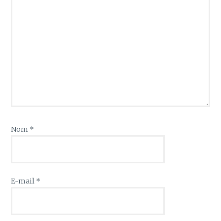
Nom
*
E-mail
*