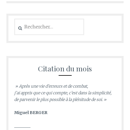
Rechercher :
Citation du mois
» Après une vie d’erreurs et de combat,
j’ai appris que ce qui compte, c’est dans la simplicité,
de parvenir le plus possible à la plénitude de soi. »
Miguel BERGER
________