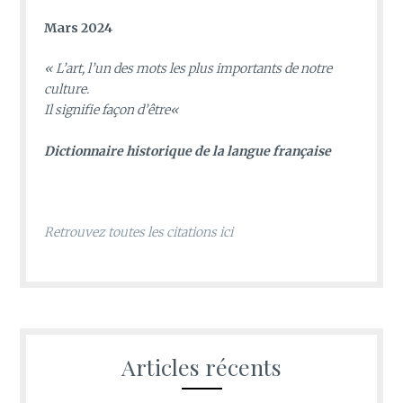
Mars 2024
«
L’art, l’un des mots les plus importants de notre
culture.
Il signifie façon d’être
«
D
ictionnaire historique de la langue française
Retrouvez toutes les citations ici
Articles récents