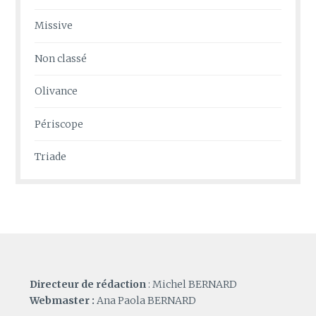
Missive
Non classé
Olivance
Périscope
Triade
Directeur de rédaction
: Michel BERNARD
Webmaster :
Ana Paola BERNARD