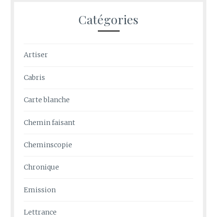
Catégories
Artiser
Cabris
Carte blanche
Chemin faisant
Cheminscopie
Chronique
Emission
Lettrance