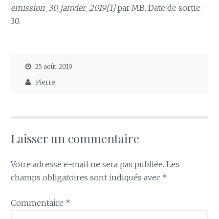
emission_30_janvier_2019[1]
par MB. Date de sortie :
30.
25 août 2019
Pierre
Laisser un commentaire
Votre adresse e-mail ne sera pas publiée.
Les
champs obligatoires sont indiqués avec
*
Commentaire
*