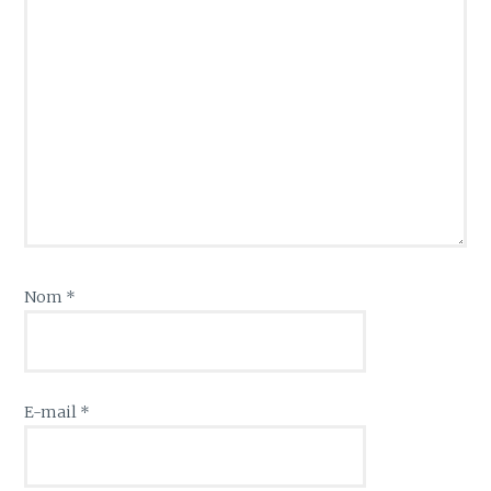
Nom
*
E-mail
*