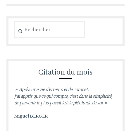
l’article
Rechercher :
Citation du mois
» Après une vie d’erreurs et de combat,
j’ai appris que ce qui compte, c’est dans la simplicité,
de parvenir le plus possible à la plénitude de soi. »
Miguel BERGER
________