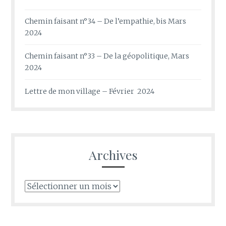
Chemin faisant n°34 – De l’empathie, bis Mars
2024
Chemin faisant n°33 – De la géopolitique, Mars
2024
Lettre de mon village – Février 2024
Archives
Archives