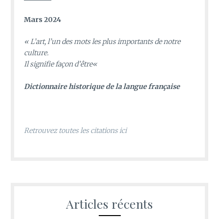
Mars 2024
«
L’art, l’un des mots les plus importants de notre
culture.
Il signifie façon d’être
«
D
ictionnaire historique de la langue française
Retrouvez toutes les citations ici
Articles récents