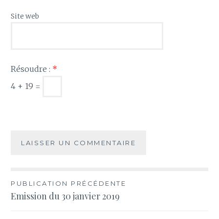
Site web
Résoudre :
*
4 + 19 =
Navigation
PUBLICATION PRÉCÉDENTE
Emission du 30 janvier 2019
de