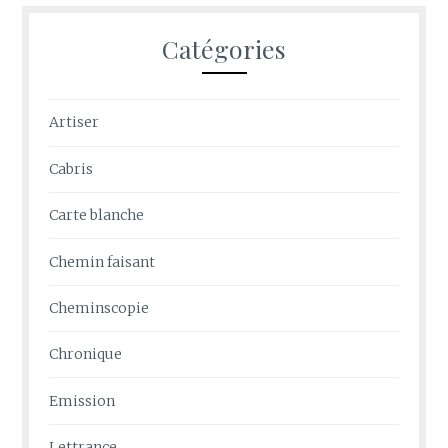
Catégories
Artiser
Cabris
Carte blanche
Chemin faisant
Cheminscopie
Chronique
Emission
Lettrance