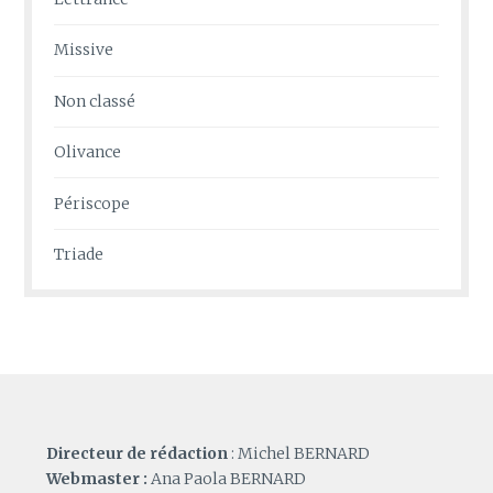
Missive
Non classé
Olivance
Périscope
Triade
Directeur de rédaction
: Michel BERNARD
Webmaster :
Ana Paola BERNARD