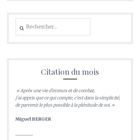
Rechercher :
Citation du mois
» Après une vie d’erreurs et de combat,
j’ai appris que ce qui compte, c’est dans la simplicité,
de parvenir le plus possible à la plénitude de soi. »
Miguel BERGER
________