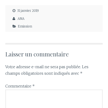
31 janvier 2019
ANA
Emission
Laisser un commentaire
Votre adresse e-mail ne sera pas publiée.
Les
champs obligatoires sont indiqués avec
*
Commentaire
*