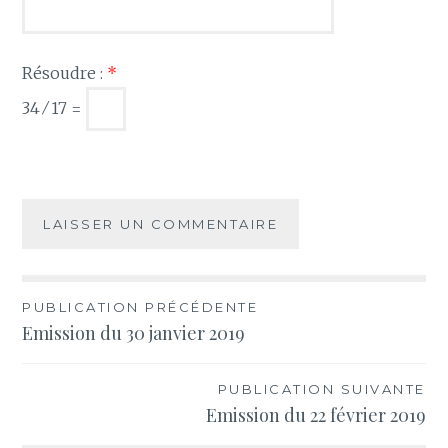
Résoudre :
*
34 ⁄ 17 =
Navigation
PUBLICATION PRÉCÉDENTE
Emission du 30 janvier 2019
de
l’article
PUBLICATION SUIVANTE
Emission du 22 février 2019