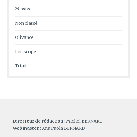
Missive
Non classé
Olivance
Périscope
Triade
Directeur de rédaction
: Michel BERNARD
Webmaster :
Ana Paola BERNARD