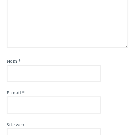
Nom
*
E-mail
*
Site web