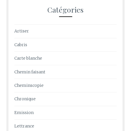
Catégories
Artiser
Cabris
Carte blanche
Chemin faisant
Cheminscopie
Chronique
Emission
Lettrance