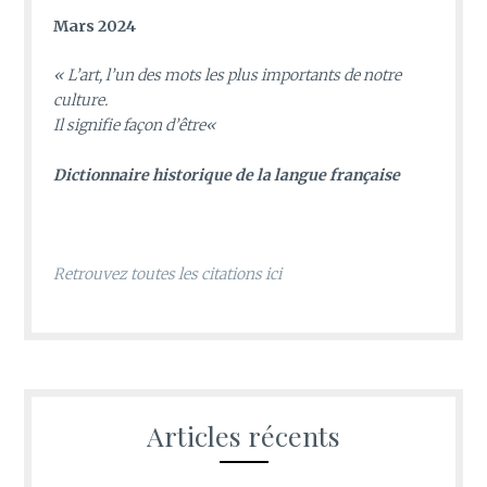
Mars 2024
«
L’art, l’un des mots les plus importants de notre
culture.
Il signifie façon d’être
«
D
ictionnaire historique de la langue française
Retrouvez toutes les citations ici
Articles récents