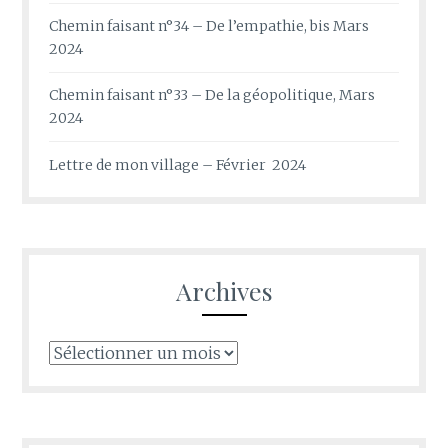
Chemin faisant n°34 – De l’empathie, bis Mars
2024
Chemin faisant n°33 – De la géopolitique, Mars
2024
Lettre de mon village – Février 2024
Archives
Archives