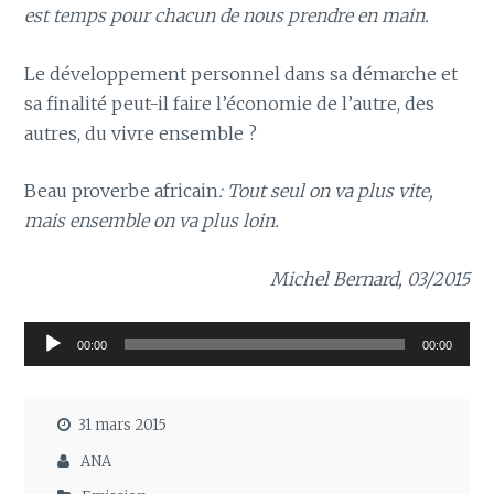
est temps pour chacun de nous prendre en main.
Le développement personnel dans sa démarche et
sa finalité peut-il faire l’économie de l’autre, des
autres, du vivre ensemble ?
Beau proverbe africain
: Tout seul on va plus vite,
mais ensemble on va plus loin.
Michel Bernard, 03/2015
Lecteur
00:00
00:00
audio
31 mars 2015
ANA