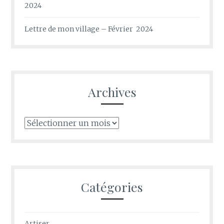
2024
Lettre de mon village – Février 2024
Archives
Archives
Catégories
Artiser