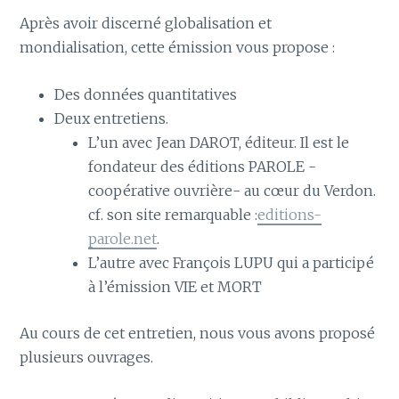
Après avoir discerné globalisation et
mondialisation, cette émission vous propose :
Des données quantitatives
Deux entretiens.
L’un avec Jean DAROT, éditeur. Il est le
fondateur des éditions PAROLE -
coopérative ouvrière- au cœur du Verdon.
cf. son site remarquable :
editions-
parole.net
.
L’autre avec François LUPU qui a participé
à l’émission VIE et MORT
Au cours de cet entretien, nous vous avons proposé
plusieurs ouvrages.