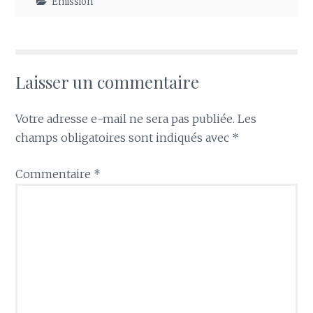
Emission
Laisser un commentaire
Votre adresse e-mail ne sera pas publiée.
Les
champs obligatoires sont indiqués avec
*
Commentaire
*