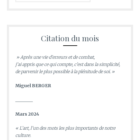
Citation du mois
» Après une vie d’erreurs et de combat,
j’ai appris que ce qui compte, c’est dans la simplicité,
de parvenir le plus possible à la plénitude de soi. »
Miguel BERGER
________
Mars 2024
«
L’art, l’un des mots les plus importants de notre
culture.