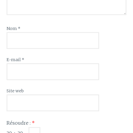
Nom
*
E-mail
*
Site web
Résoudre :
*