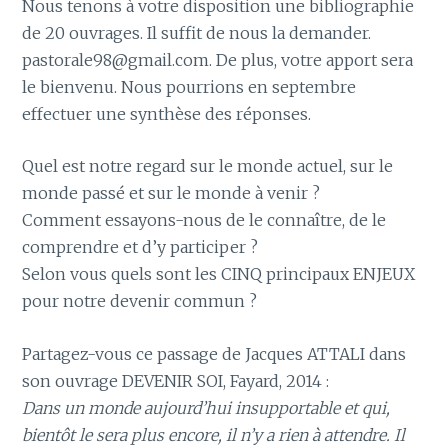
Nous tenons à votre disposition une bibliographie
de 20 ouvrages. Il suffit de nous la demander.
pastorale98@gmail.com. De plus, votre apport sera
le bienvenu. Nous pourrions en septembre
effectuer une synthèse des réponses.
Quel est notre regard sur le monde actuel, sur le
monde passé et sur le monde à venir ?
Comment essayons-nous de le connaître, de le
comprendre et d’y participer ?
Selon vous quels sont les CINQ principaux ENJEUX
pour notre devenir commun ?
Partagez-vous ce passage de Jacques ATTALI dans
son ouvrage DEVENIR SOI, Fayard, 2014 :
Dans un monde aujourd’hui insupportable et qui,
bientôt le sera plus encore, il n’y a rien à attendre. Il