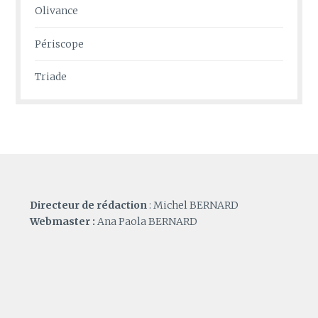
Olivance
Périscope
Triade
Directeur de rédaction
: Michel BERNARD
Webmaster :
Ana Paola BERNARD