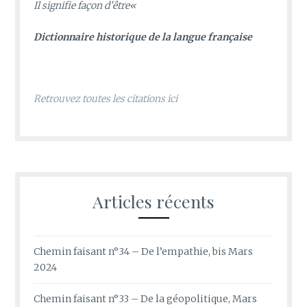
Il signifie façon d’être
«
D
ictionnaire historique de la langue française
Retrouvez toutes les citations ici
Articles récents
Chemin faisant n°34 – De l’empathie, bis Mars
2024
Chemin faisant n°33 – De la géopolitique, Mars