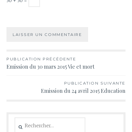
30 + 30 =
Navigation
PUBLICATION PRÉCÉDENTE
Emission du 30 mars 2015 Vie et mort
de
l’article
PUBLICATION SUIVANTE
Emission du 24 avril 2015 Education
Rechercher :