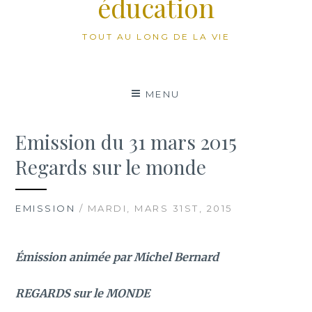
éducation
TOUT AU LONG DE LA VIE
MENU
Emission du 31 mars 2015
Regards sur le monde
EMISSION
/ MARDI, MARS 31ST, 2015
Émission animée par Michel Bernard
REGARDS sur le MONDE