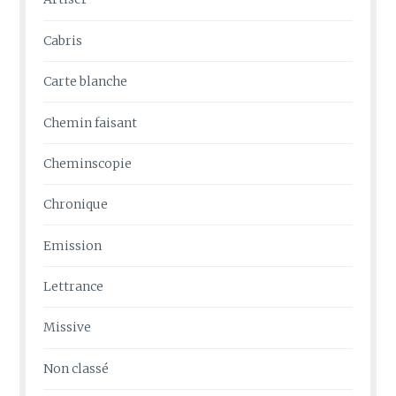
Cabris
Carte blanche
Chemin faisant
Cheminscopie
Chronique
Emission
Lettrance
Missive
Non classé