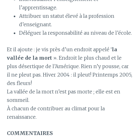
l’apprentissage.
Attribuer un statut élevé à la profession
d’enseignant.
Déléguer la responsabilité au niveau de l’école.
Et il ajoute : je vis près d’un endroit appelé ‘
la
vallée de la mort
». Endroit le plus chaud et le
plus désertique de l’Amérique. Rien n’y pousse, car
il ne pleut pas. Hiver 2004 : il pleut! Printemps 2005,
des fleurs!
La vallée de la mort n’est pas morte ; elle est en
sommeil.
À chacun de contribuer au climat pour la
renaissance.
COMMENTAIRES