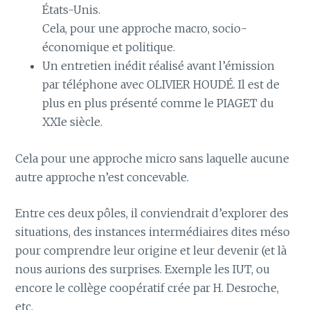
États-Unis.
Cela, pour une approche macro, socio-
économique et politique.
Un entretien inédit réalisé avant l’émission
par téléphone avec OLIVIER HOUDÉ. Il est de
plus en plus présenté comme le PIAGET du
XXIe siècle.
Cela pour une approche micro sans laquelle aucune
autre approche n’est concevable.
Entre ces deux pôles, il conviendrait d’explorer des
situations, des instances intermédiaires dites méso
pour comprendre leur origine et leur devenir (et là
nous aurions des surprises. Exemple les IUT, ou
encore le collège coopératif crée par H. Desroche,
etc.