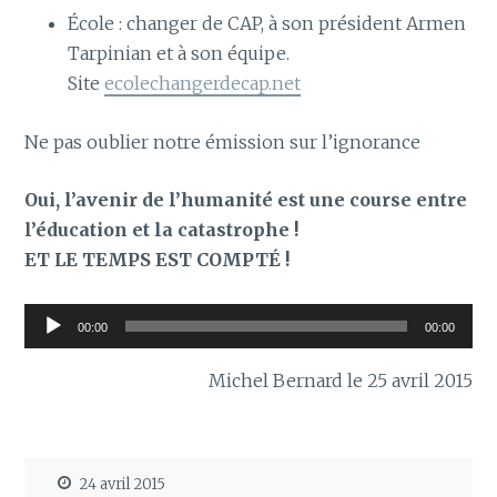
École : changer de CAP, à son président Armen
Tarpinian et à son équipe.
Site
ecolechangerdecap.net
Ne pas oublier notre émission sur l’ignorance
Oui, l’avenir de l’humanité est une course entre
l’éducation et la catastrophe !
ET LE TEMPS EST COMPTÉ !
Lecteur
00:00
00:00
audio
Michel Bernard le 25 avril 2015
24 avril 2015