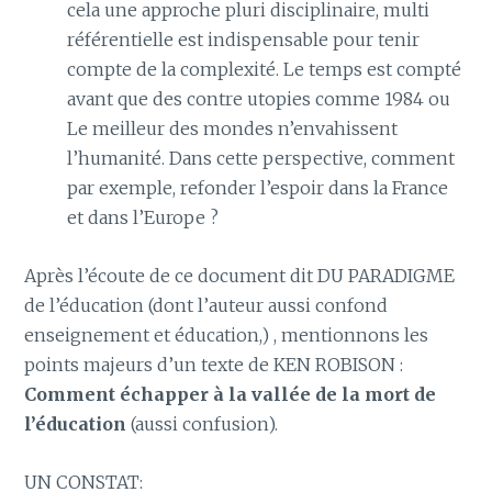
cela une approche pluri disciplinaire, multi
référentielle est indispensable pour tenir
compte de la complexité. Le temps est compté
avant que des contre utopies comme 1984 ou
Le meilleur des mondes n’envahissent
l’humanité. Dans cette perspective, comment
par exemple, refonder l’espoir dans la France
et dans l’Europe ?
Après l’écoute de ce document dit DU PARADIGME
de l’éducation (dont l’auteur aussi confond
enseignement et éducation,) , mentionnons les
points majeurs d’un texte de KEN ROBISON :
Comment échapper à la vallée de la mort de
l’éducation
(aussi confusion).
UN CONSTAT: