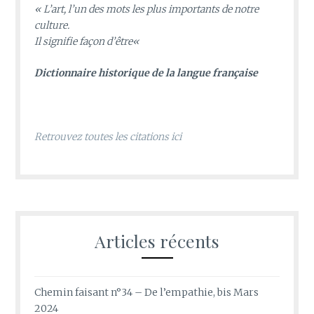
«
L’art, l’un des mots les plus importants de notre
culture.
Il signifie façon d’être
«
D
ictionnaire historique de la langue française
Retrouvez toutes les citations ici
Articles récents
Chemin faisant n°34 – De l’empathie, bis Mars
2024