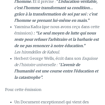
l’homme.
Et il précise : “
L’éducation véritable,
c’est l’homme transformant sa condition…
grâce à la transformation de soi par soi : c’est
l’homme se prenant lui-même en main.”
Yasmina Kadra (que nous avons reçu dans cette
émission)
: “Le seul moyen de lutte qui nous
reste pour refuser l’arbitraire et la barbarie est
de ne pas renoncer à notre éducation.”
Les hirondelles de Kaboul.
Herbert George Wells, écrit dans son
Esquisse
de l’histoire universelle : “
L’avenir de
l’humanité est une course entre l’éducation et
la catastrophe”.
Pour cette émission
Un Document exceptionnel qui vient des