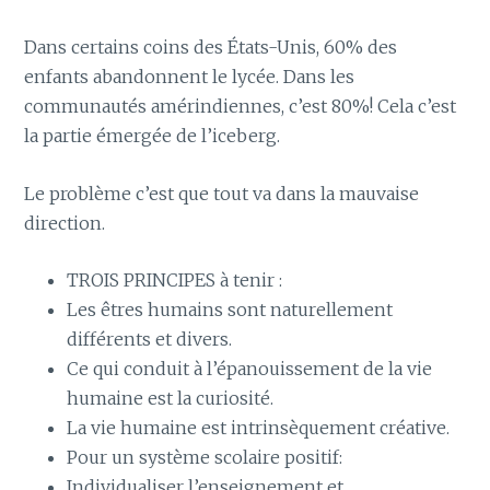
Dans certains coins des États-Unis, 60% des
enfants abandonnent le lycée. Dans les
communautés amérindiennes, c’est 80%! Cela c’est
la partie émergée de l’iceberg.
Le problème c’est que tout va dans la mauvaise
direction.
TROIS PRINCIPES à tenir :
Les êtres humains sont naturellement
différents et divers.
Ce qui conduit à l’épanouissement de la vie
humaine est la curiosité.
La vie humaine est intrinsèquement créative.
Pour un système scolaire positif:
Individualiser l’enseignement et