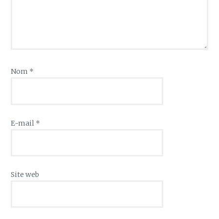
Nom
*
E-mail
*
Site web