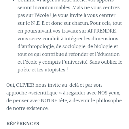
seront incontournables. Mais ne vous centrez
pas sur l’école ! Je vous invite à vous centrer
sur le N .E. E et donc sur chacun. Pour cela, tout
en poursuivant vos travaux sur APPRENDRE,
vous serez conduit à intégrer les dimensions
d’anthropologie, de sociologie, de biologie et
tout ce qui contribue à refonder et l’éducation
et l’école y compris l’université. Sans oublier le
poète et les utopistes !
Oui, OLIVIER nous invite au-delà et par son
approche «scientifique » à regarder avec NOS yeux,
de penser avec NOTRE tête, à devenir le philosophe
de notre existence.
RÉFÉRENCES