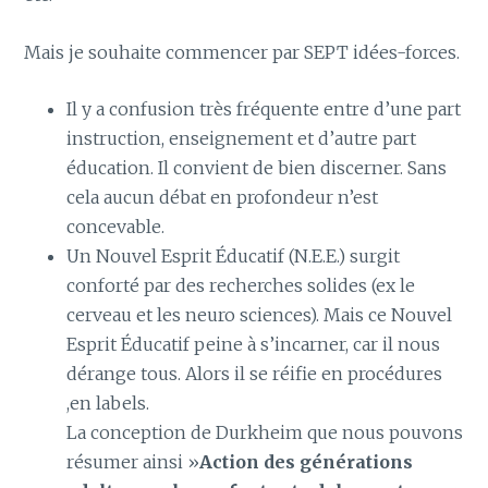
Mais je souhaite commencer par SEPT idées-forces.
Il y a confusion très fréquente entre d’une part
instruction, enseignement et d’autre part
éducation. Il convient de bien discerner. Sans
cela aucun débat en profondeur n’est
concevable.
Un Nouvel Esprit Éducatif (N.E.E.) surgit
conforté par des recherches solides (ex le
cerveau et les neuro sciences). Mais ce Nouvel
Esprit Éducatif peine à s’incarner, car il nous
dérange tous. Alors il se réifie en procédures
,en labels.
La conception de Durkheim que nous pouvons
résumer ainsi »
Action des générations