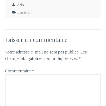
ANA
Emission
Laisser un commentaire
Votre adresse e-mail ne sera pas publiée.
Les
champs obligatoires sont indiqués avec
*
Commentaire
*