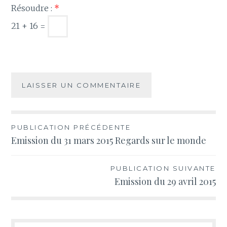
Résoudre :
*
21 + 16 =
Navigation
PUBLICATION PRÉCÉDENTE
Emission du 31 mars 2015 Regards sur le monde
de
l’article
PUBLICATION SUIVANTE
Emission du 29 avril 2015