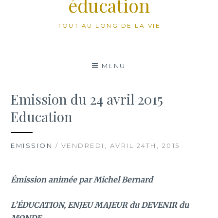
éducation
TOUT AU LONG DE LA VIE
MENU
Emission du 24 avril 2015
Education
EMISSION
/ VENDREDI, AVRIL 24TH, 2015
Émission animée par Michel Bernard
L’ÉDUCATION, ENJEU MAJEUR du DEVENIR du