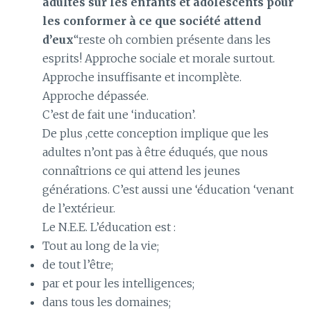
adultes sur les enfants et adolescents pour
les conformer à ce que société attend
d’eux
“reste oh combien présente dans les
esprits! Approche sociale et morale surtout.
Approche insuffisante et incomplète.
Approche dépassée.
C’est de fait une ‘inducation’.
De plus ,cette conception implique que les
adultes n’ont pas à être éduqués, que nous
connaîtrions ce qui attend les jeunes
générations. C’est aussi une ‘éducation ‘venant
de l’extérieur.
Le N.E.E. L’éducation est :
Tout au long de la vie;
de tout l’être;
par et pour les intelligences;
dans tous les domaines;