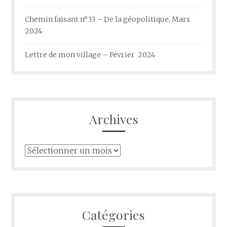
Chemin faisant n°33 – De la géopolitique, Mars
2024
Lettre de mon village – Février 2024
Archives
Archives
Catégories