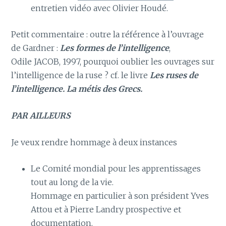
entretien vidéo avec Olivier Houdé.
Petit commentaire : outre la référence à l’ouvrage
de Gardner :
Les formes de l’intelligence
,
Odile JACOB, 1997, pourquoi oublier les ouvrages sur
l’intelligence de la ruse ? cf. le livre
Les ruses de
l’intelligence. La métis des Grecs.
PAR AILLEURS
Je veux rendre hommage à deux instances
Le Comité mondial pour les apprentissages
tout au long de la vie.
Hommage en particulier à son président Yves
Attou et à Pierre Landry prospective et
documentation.