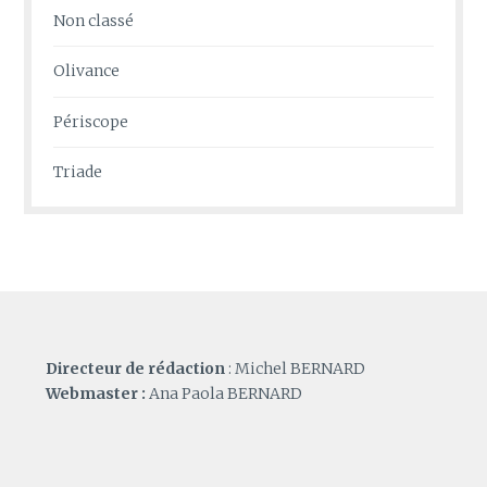
Non classé
Olivance
Périscope
Triade
Directeur de rédaction
: Michel BERNARD
Webmaster :
Ana Paola BERNARD