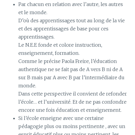
Par chacun en relation avec l’autre, les autres
et le monde.
D’où des apprentissages tout au long de la vie
et des apprentissages de base pour ces
apprentissages.
Le N.E.E fonde et colore instruction,
enseignement, formation.
Comme le précise Paola Freire, l’éducation
authentique ne se fait pas de A vers B ni de A
sur B mais par A avec B par l’intermédiaire du
monde.
Dans cette perspective il convient de refonder
l’école… et l’université. Et de ne pas confondre
encore une fois éducation et enseignement.
Si l’école enseigne avec une certaine
pédagogie plus ou moins pertinente , avec un
esprit éducatif plus ou moins pertinent, les