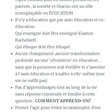
parents , la société et chacun ont un rôle
irremplaçable en ÉDUCATION
Il n’y a éducation que par auto éducation et co-
éducation.
Qui enseigne doit être enseigné (Gaston
Bachelard).
Qui éduque doit être éduqué.
Aucun changement ,aucune transformation
profonde aucune ‘révolution’ en éducation…
sans que la personne soit éveillée et s’autorise
à l’auto éducation et à naître à elle-même (une
vie ne suffit pas).
Pas d’apprentissages tout au long de la vie
sans réponse construite et fondée à cette
question :
COMMENT APPREND-ON?
Penser l’agir pour éviter la catastrophe .Pour