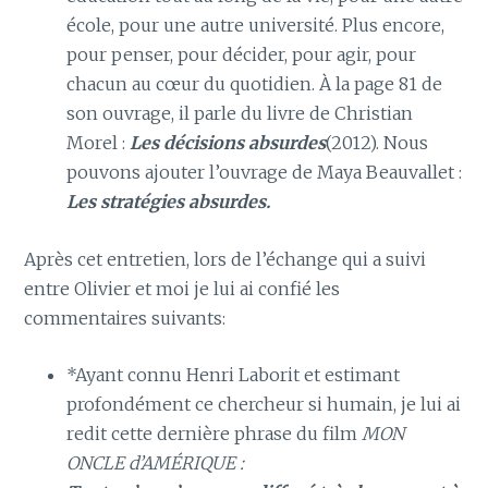
école, pour une autre université. Plus encore,
pour penser, pour décider, pour agir, pour
chacun au cœur du quotidien. À la page 81 de
son ouvrage, il parle du livre de Christian
Morel :
Les décisions absurdes
(2012). Nous
pouvons ajouter l’ouvrage de Maya Beauvallet :
Les stratégies absurdes.
Après cet entretien, lors de l’échange qui a suivi
entre Olivier et moi je lui ai confié les
commentaires suivants:
*Ayant connu Henri Laborit et estimant
profondément ce chercheur si humain, je lui ai
redit cette dernière phrase du film
MON
ONCLE d’AMÉRIQUE :