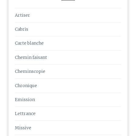
Artiser
Cabris
Carte blanche
Chemin faisant
Cheminscopie
Chronique
Emission
Lettrance
Missive