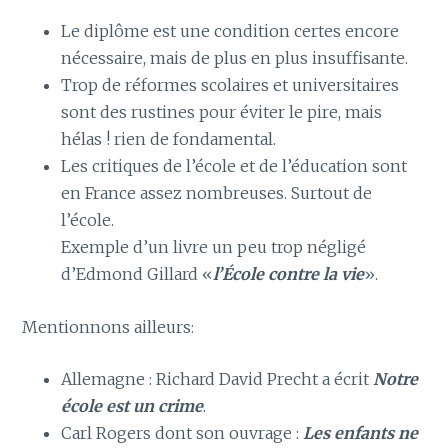
Le diplôme est une condition certes encore
nécessaire, mais de plus en plus insuffisante.
Trop de réformes scolaires et universitaires
sont des rustines pour éviter le pire, mais
hélas ! rien de fondamental.
Les critiques de l’école et de l’éducation sont
en France assez nombreuses. Surtout de
l’école.
Exemple d’un livre un peu trop négligé
d’Edmond Gillard «
l’École contre la vie
».
Mentionnons ailleurs:
Allemagne : Richard David Precht a écrit
Notre
école est un crime
.
Carl Rogers dont son ouvrage :
Les enfants ne