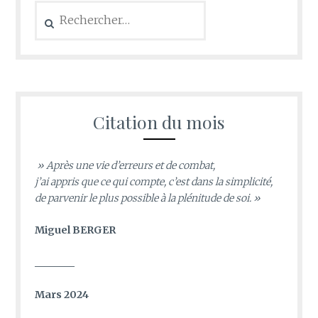
Rechercher :
Citation du mois
» Après une vie d’erreurs et de combat,
j’ai appris que ce qui compte, c’est dans la simplicité,
de parvenir le plus possible à la plénitude de soi. »
Miguel BERGER
________
Mars 2024