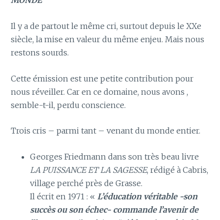
MONDE
Il y a de partout le même cri, surtout depuis le XXe
siècle, la mise en valeur du même enjeu. Mais nous
restons sourds.
Cette émission est une petite contribution pour
nous réveiller. Car en ce domaine, nous avons ,
semble-t-il, perdu conscience.
Trois cris – parmi tant – venant du monde entier.
Georges Friedmann dans son très beau livre
LA PUISSANCE ET LA SAGESSE
, rédigé à Cabris,
village perché près de Grasse.
Il écrit en 1971 : «
L’éducation véritable -son
succès ou son échec- commande l’avenir de