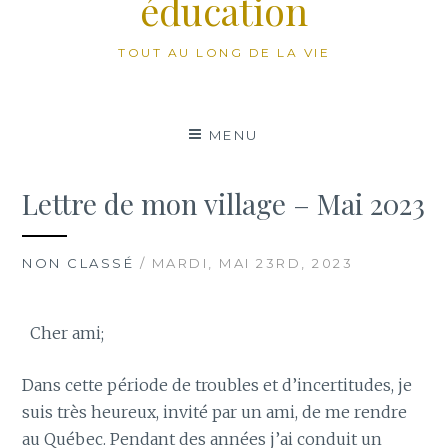
éducation
TOUT AU LONG DE LA VIE
MENU
Lettre de mon village – Mai 2023
NON CLASSÉ
/ MARDI, MAI 23RD, 2023
Cher ami;
Dans cette période de troubles et d’incertitudes, je
suis très heureux, invité par un ami, de me rendre
au Québec. Pendant des années j’ai conduit un