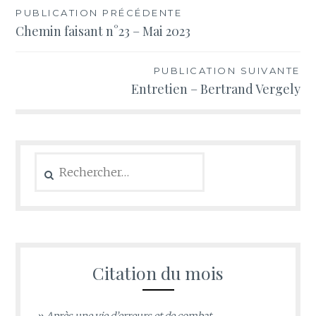
Navigation
PUBLICATION PRÉCÉDENTE
Chemin faisant n°23 – Mai 2023
de
l’article
PUBLICATION SUIVANTE
Entretien – Bertrand Vergely
Rechercher :
Citation du mois