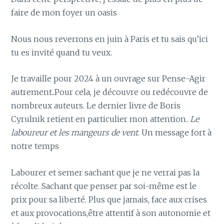
faire de mon foyer un oasis
Nous nous reverrons en juin à Paris et tu sais qu’ici
tu es invité quand tu veux.
Je travaille pour 2024 à un ouvrage sur Pense-Agir
autrement..Pour cela, je découvre ou redécouvre de
nombreux auteurs. Le dernier livre de Boris
Cyrulnik retient en particulier mon attention
. Le
laboureur et les mangeurs de vent
. Un message fort à
notre temps
Labourer et semer sachant que je ne verrai pas la
récolte. Sachant que penser par soi-même est le
prix pour sa liberté. Plus que jamais, face aux crises
et aux provocations,être attentif à son autonomie et