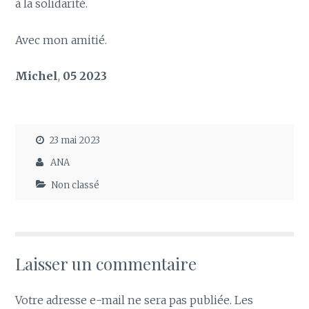
à la solidarité.
Avec mon amitié.
Michel
,
05 2023
23 mai 2023
ANA
Non classé
Laisser un commentaire
Votre adresse e-mail ne sera pas publiée.
Les