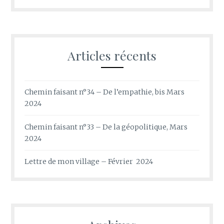
Articles récents
Chemin faisant n°34 – De l’empathie, bis Mars
2024
Chemin faisant n°33 – De la géopolitique, Mars
2024
Lettre de mon village – Février 2024