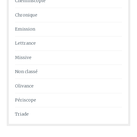
Cheminscopie
Chronique
Emission
Lettrance
Missive
Non classé
Olivance
Périscope
Triade