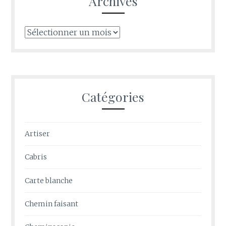
Archives
Archives
Catégories
Artiser
Cabris
Carte blanche
Chemin faisant