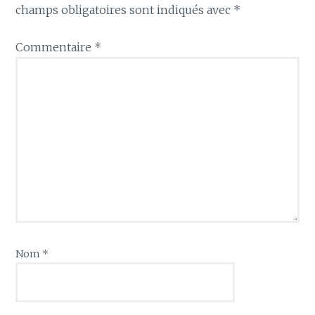
champs obligatoires sont indiqués avec
*
Commentaire
*
Nom
*