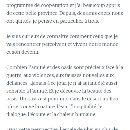
programme de coopération et j’ai beaucoup appris
de cette belle province. Depuis, des amis chers nous
ont quittés; je pense en particulier à trois.
Je suis curieux de connaître comment ceux que je
vais rencontrer perçoivent et vivent notre monde
et son devenir.
Combien l’amitié et des oasis sont précieux face à la
guerre, aux violences, aux fausses nouvelles aux
déliances …jamais à ce jour, je n’ai autant été aussi
sensible à l’amitié. Et je découvre la beauté des
oasis. Un oasis est pour moi dans le désert un lieu
où se trouve la nature, l’eau, l’hospitalité, le
dialogue, l’écoute et la chaleur humaine.
Dans cette perspective, j’essaie de plus en plus de