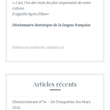
«
L’art, l’un des mots les plus importants de notre
culture.
Il signifie façon d’être
«
D
ictionnaire historique de la langue française
Retrouvez toutes les citations ici
Articles récents
Chemin faisant n°34 – De l’empathie, bis Mars
2024