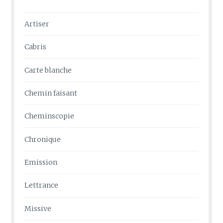
Artiser
Cabris
Carte blanche
Chemin faisant
Cheminscopie
Chronique
Emission
Lettrance
Missive