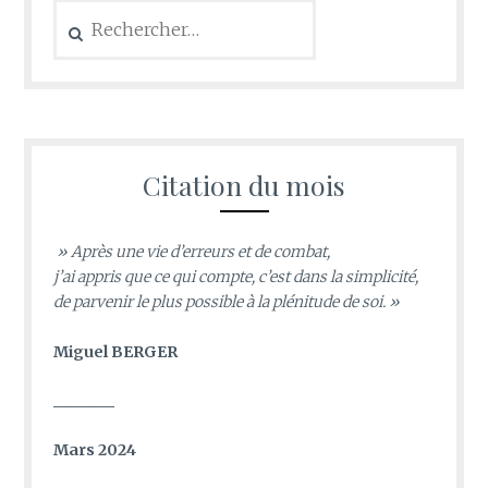
Rechercher :
Citation du mois
» Après une vie d’erreurs et de combat,
j’ai appris que ce qui compte, c’est dans la simplicité,
de parvenir le plus possible à la plénitude de soi. »
Miguel BERGER
________
Mars 2024