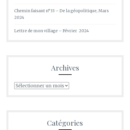
Chemin faisant n°33 – De la géopolitique, Mars
2024
Lettre de mon village – Février 2024
Archives
Archives
Catégories