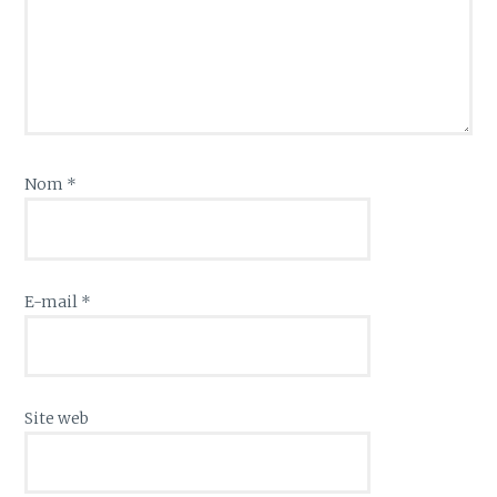
Nom
*
E-mail
*
Site web