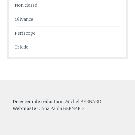
Non classé
Olivance
Périscope
Triade
Directeur de rédaction
: Michel BERNARD
Webmaster :
Ana Paola BERNARD