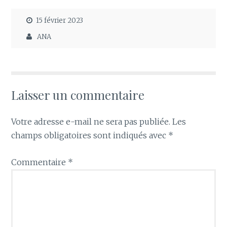
15 février 2023
ANA
Laisser un commentaire
Votre adresse e-mail ne sera pas publiée.
Les
champs obligatoires sont indiqués avec
*
Commentaire
*