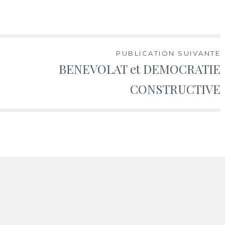
PUBLICATION SUIVANTE
BENEVOLAT et DEMOCRATIE
CONSTRUCTIVE