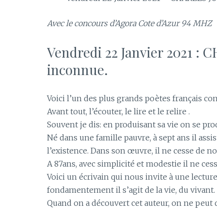
Avec le concours d’Agora Cote d’Azur 94 MHZ
Vendredi 22 Janvier 2021 : 
inconnue.
Voici l’un des plus grands poètes français con
Avant tout, l’écouter, le lire et le relire .
Souvent je dis: en produisant sa vie on se pro
Né dans une famille pauvre, à sept ans il assi
l’existence. Dans son œuvre, il ne cesse de no
A 87ans, avec simplicité et modestie il ne ces
Voici un écrivain qui nous invite à une lect
fondamentement il s’agit de la vie, du vivant.
Quand on a découvert cet auteur, on ne peut