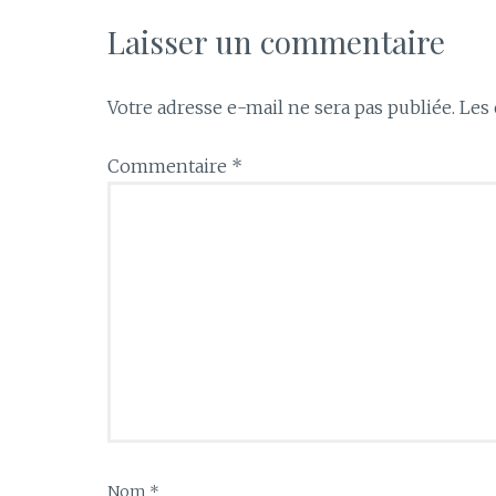
Laisser un commentaire
Votre adresse e-mail ne sera pas publiée.
Les 
Commentaire
*
Nom
*