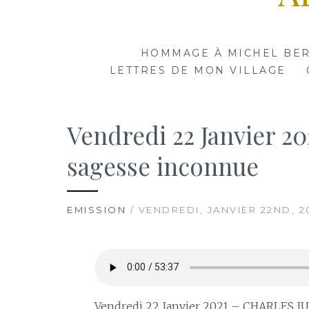
HOMMAGE À MICHEL BE
LETTRES DE MON VILLAGE
Vendredi 22 Janvier 2
sagesse inconnue
EMISSION
/ VENDREDI, JANVIER 22ND, 2
Vendredi 22 Janvier 2021 – CHARLES JUL