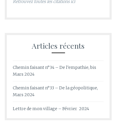
Retrouvez toutes les citations ici
Articles récents
Chemin faisant n°34 – De l’empathie, bis
Mars 2024
Chemin faisant n°33 – De la géopolitique,
Mars 2024
Lettre de mon village – Février 2024