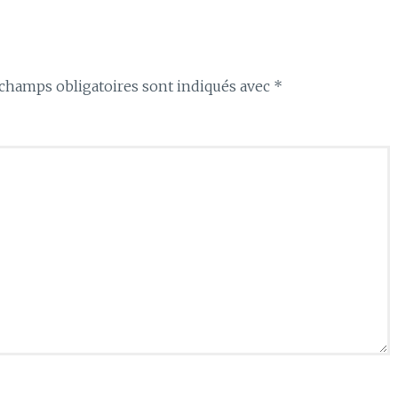
champs obligatoires sont indiqués avec
*