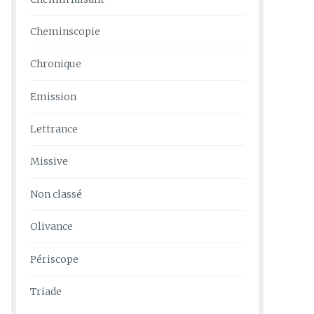
Cheminscopie
Chronique
Emission
Lettrance
Missive
Non classé
Olivance
Périscope
Triade