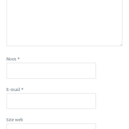
Nom
*
E-mail
*
Site web