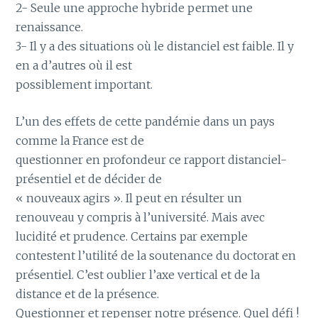
2- Seule une approche hybride permet une
renaissance.
3- Il y a des situations où le distanciel est faible. Il y
en a d’autres où il est
possiblement important.
L’un des effets de cette pandémie dans un pays
comme la France est de
questionner en profondeur ce rapport distanciel-
présentiel et de décider de
« nouveaux agirs ». Il peut en résulter un
renouveau y compris à l’université. Mais avec
lucidité et prudence. Certains par exemple
contestent l’utilité de la soutenance du doctorat en
présentiel. C’est oublier l’axe vertical et de la
distance et de la présence.
Questionner et repenser notre présence. Quel défi !