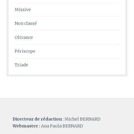
Missive
Non classé
Olivance
Périscope
Triade
Directeur de rédaction
: Michel BERNARD
Webmaster :
Ana Paola BERNARD