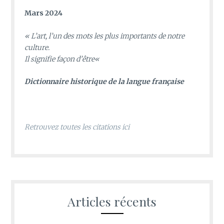
Mars 2024
«
L’art, l’un des mots les plus importants de notre
culture.
Il signifie façon d’être
«
D
ictionnaire historique de la langue française
Retrouvez toutes les citations ici
Articles récents