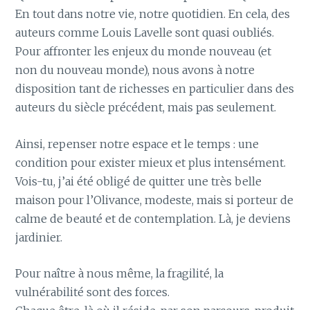
En tout dans notre vie, notre quotidien. En cela, des
auteurs comme Louis Lavelle sont quasi oubliés.
Pour affronter les enjeux du monde nouveau (et
non du nouveau monde), nous avons à notre
disposition tant de richesses en particulier dans des
auteurs du siècle précédent, mais pas seulement.
Ainsi, repenser notre espace et le temps : une
condition pour exister mieux et plus intensément.
Vois-tu, j’ai été obligé de quitter une très belle
maison pour l’Olivance, modeste, mais si porteur de
calme de beauté et de contemplation. Là, je deviens
jardinier.
Pour naître à nous même, la fragilité, la
vulnérabilité sont des forces.