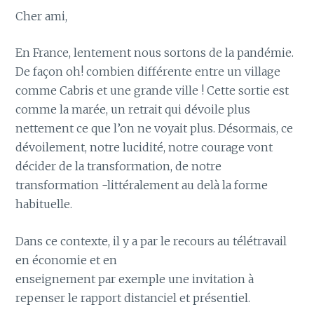
Cher ami,
En France, lentement nous sortons de la pandémie.
De façon oh! combien différente entre un village
comme Cabris et une grande ville ! Cette sortie est
comme la marée, un retrait qui dévoile plus
nettement ce que l’on ne voyait plus. Désormais, ce
dévoilement, notre lucidité, notre courage vont
décider de la transformation, de notre
transformation -littéralement au delà la forme
habituelle.
Dans ce contexte, il y a par le recours au télétravail
en économie et en
enseignement par exemple une invitation à
repenser le rapport distanciel et présentiel.