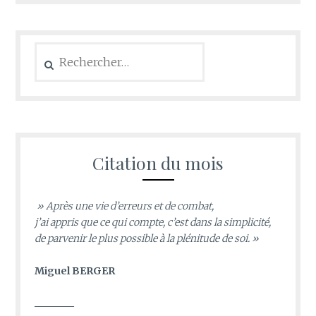
Rechercher :
Citation du mois
» Après une vie d’erreurs et de combat,
j’ai appris que ce qui compte, c’est dans la simplicité,
de parvenir le plus possible à la plénitude de soi. »
Miguel BERGER
________