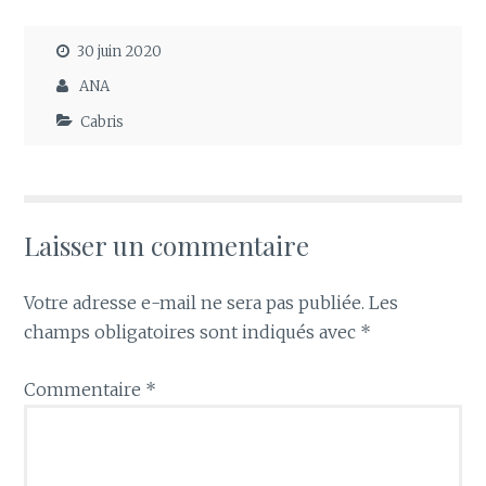
30 juin 2020
ANA
Cabris
Laisser un commentaire
Votre adresse e-mail ne sera pas publiée.
Les
champs obligatoires sont indiqués avec
*
Commentaire
*