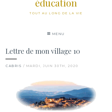
éducation
TOUT AU LONG DE LA VIE
MENU
Lettre de mon village 10
CABRIS
/ MARDI, JUIN 30TH, 2020