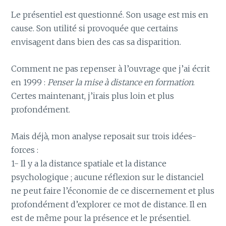
Le présentiel est questionné. Son usage est mis en
cause. Son utilité si provoquée que certains
envisagent dans bien des cas sa disparition.
Comment ne pas repenser à l’ouvrage que j’ai écrit
en 1999 :
Penser la mise à distance en formation
.
Certes maintenant, j’irais plus loin et plus
profondément.
Mais déjà, mon analyse reposait sur trois idées-
forces :
1- Il y a la distance spatiale et la distance
psychologique ; aucune réflexion sur le distanciel
ne peut faire l’économie de ce discernement et plus
profondément d’explorer ce mot de distance. Il en
est de même pour la présence et le présentiel.