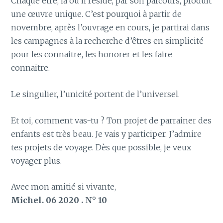
Chaque être, là où il réside, par son parcours, produit
une œuvre unique. C’est pourquoi à partir de
novembre, après l’ouvrage en cours, je partirai dans
les campagnes à la recherche d’êtres en simplicité
pour les connaitre, les honorer et les faire
connaitre.
Le singulier, l’unicité portent de l’universel.
Et toi, comment vas-tu ? Ton projet de parrainer des
enfants est très beau. Je vais y participer. J’admire
tes projets de voyage. Dès que possible, je veux
voyager plus.
Avec mon amitié si vivante,
Michel. 06 2020 . N° 10