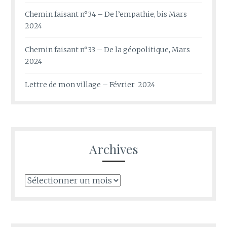
Chemin faisant n°34 – De l’empathie, bis Mars
2024
Chemin faisant n°33 – De la géopolitique, Mars
2024
Lettre de mon village – Février 2024
Archives
Archives