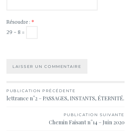
Résoudre :
*
29 − 8 =
Navigation
PUBLICATION PRÉCÉDENTE
lettrance n°2 – PASSAGES, INSTANTS, ÉTERNITÉ.
de
l’article
PUBLICATION SUIVANTE
Chemin Faisant n°14 – Juin 2020