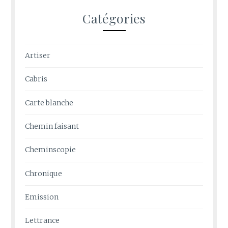
Catégories
Artiser
Cabris
Carte blanche
Chemin faisant
Cheminscopie
Chronique
Emission
Lettrance