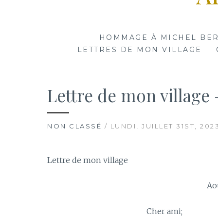
HOMMAGE À MICHEL BE
LETTRES DE MON VILLAGE
Lettre de mon village 
NON CLASSÉ
/ LUNDI, JUILLET 31ST, 202
Lettre de mon village
Août 20
Cher ami;