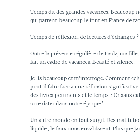
Temps dit des grandes vacances. Beaucoup ne 
qui partent, beaucoup le font en France de faç
Temps de réflexion, de lectures,d’échanges ?
Outre la présence régulière de Paola, ma fille,
fait un cadre de vacances. Beauté et silence.
Je lis beaucoup et m’interroge. Comment celui
peut-il faire face à une réflexion significati
des livres pertinents et le temps ? Or sans cul
on exister dans notre époque?
Un autre monde en tout surgit. Des institution
liquide , le faux nous envahissent. Plus que ja