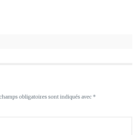
champs obligatoires sont indiqués avec
*