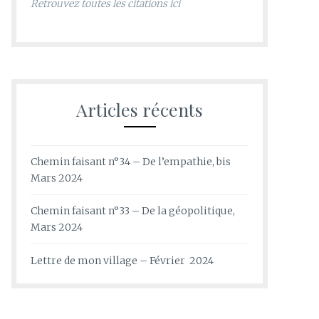
Retrouvez toutes les citations ici
Articles récents
Chemin faisant n°34 – De l’empathie, bis
Mars 2024
Chemin faisant n°33 – De la géopolitique,
Mars 2024
Lettre de mon village – Février 2024