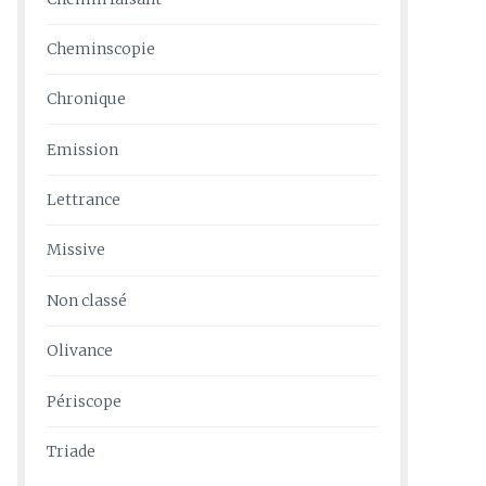
Cheminscopie
Chronique
Emission
Lettrance
Missive
Non classé
Olivance
Périscope
Triade