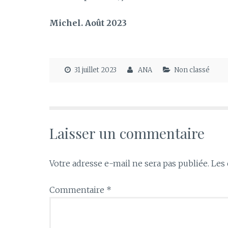
Michel. Août 2023
31 juillet 2023
ANA
Non classé
Laisser un commentaire
Votre adresse e-mail ne sera pas publiée.
Les 
Commentaire
*