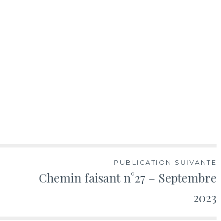
PUBLICATION SUIVANTE
Chemin faisant n°27 – Septembre
2023