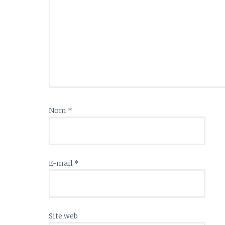
Nom
*
E-mail
*
Site web