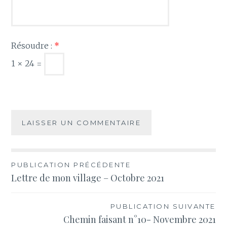
Résoudre :
*
1 × 24 =
Navigation
PUBLICATION PRÉCÉDENTE
Lettre de mon village – Octobre 2021
de
l’article
PUBLICATION SUIVANTE
Chemin faisant n°10- Novembre 2021