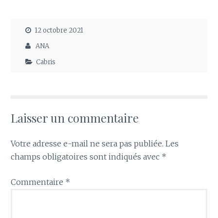
12 octobre 2021
ANA
Cabris
Laisser un commentaire
Votre adresse e-mail ne sera pas publiée.
Les
champs obligatoires sont indiqués avec
*
Commentaire
*