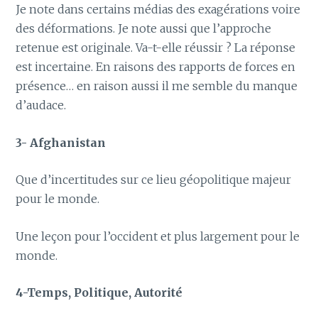
Je note dans certains médias des exagérations voire
des déformations. Je note aussi que l’approche
retenue est originale. Va-t-elle réussir ? La réponse
est incertaine. En raisons des rapports de forces en
présence… en raison aussi il me semble du manque
d’audace.
3- Afghanistan
Que d’incertitudes sur ce lieu géopolitique majeur
pour le monde.
Une leçon pour l’occident et plus largement pour le
monde.
4-Temps, Politique, Autorité