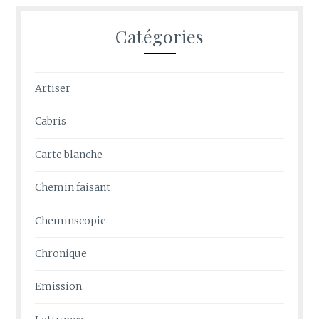
Catégories
Artiser
Cabris
Carte blanche
Chemin faisant
Cheminscopie
Chronique
Emission