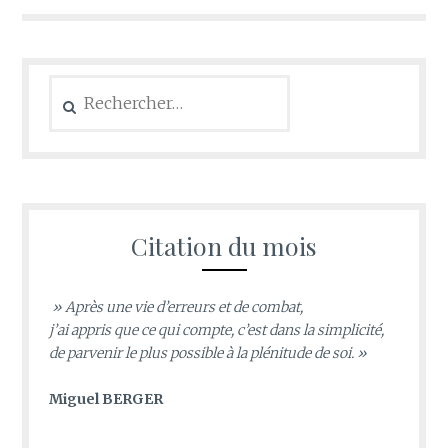
Rechercher :
Citation du mois
» Après une vie d’erreurs et de combat,
j’ai appris que ce qui compte, c’est dans la simplicité,
de parvenir le plus possible à la plénitude de soi. »
Miguel BERGER
________