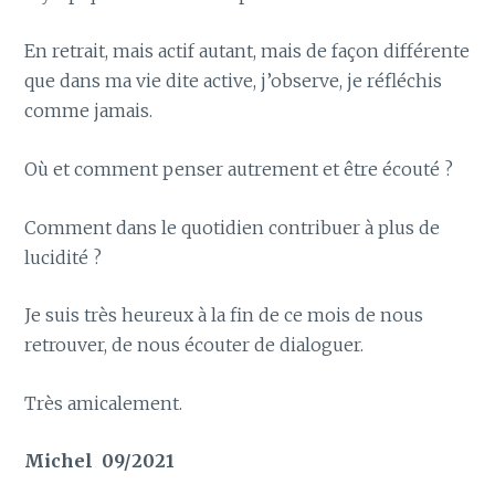
En retrait, mais actif autant, mais de façon différente
que dans ma vie dite active, j’observe, je réfléchis
comme jamais.
Où et comment penser autrement et être écouté ?
Comment dans le quotidien contribuer à plus de
lucidité ?
Je suis très heureux à la fin de ce mois de nous
retrouver, de nous écouter de dialoguer.
Très amicalement.
Michel 09/2021