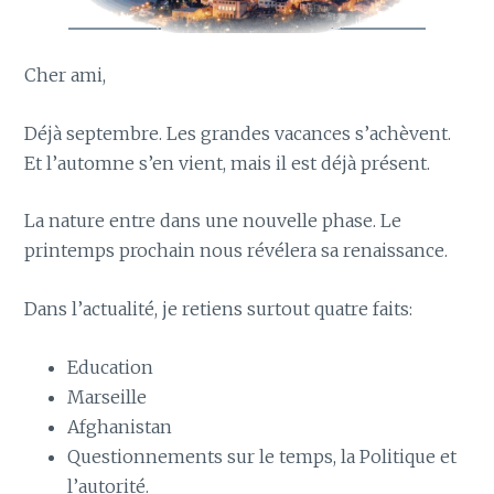
Cher ami,
Déjà septembre. Les grandes vacances s’achèvent.
Et l’automne s’en vient, mais il est déjà présent.
La nature entre dans une nouvelle phase. Le
printemps prochain nous révélera sa renaissance.
Dans l’actualité, je retiens surtout quatre faits:
Education
Marseille
Afghanistan
Questionnements sur le temps, la Politique et
l’autorité.