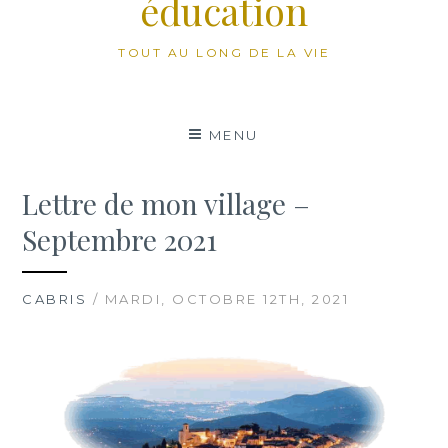
éducation
TOUT AU LONG DE LA VIE
MENU
Lettre de mon village –
Septembre 2021
CABRIS
/ MARDI, OCTOBRE 12TH, 2021