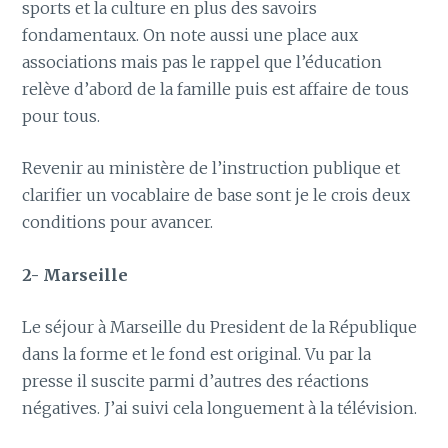
sports et la culture en plus des savoirs
fondamentaux. On note aussi une place aux
associations mais pas le rappel que l’éducation
relève d’abord de la famille puis est affaire de tous
pour tous.
Revenir au ministère de l’instruction publique et
clarifier un vocablaire de base sont je le crois deux
conditions pour avancer.
2- Marseille
Le séjour à Marseille du President de la République
dans la forme et le fond est original. Vu par la
presse il suscite parmi d’autres des réactions
négatives. J’ai suivi cela longuement à la télévision.