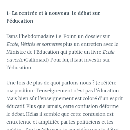
1- La rentrée et à nouveau le débat sur
l’éducation
Dans l’hebdomadaire Le Point, un dossier sur
Ecole, Vérités et sornettes
plus un entretien avec le
Ministre de l’Education qui publie un livre
Ecole
ouverte
(Gallimard). Pour lui, il faut investir sur
l’éducation.
Une fois de plus de quoi parlons nous ? Je réitère
ma position : l’enseignement n’est pas l’éducation.
Mais bien sûr l’enseignement est coloré d’un esprit
éducatif. Plus que jamais, cette confusion déforme
le débat. Hélas il semble que cette confusion est
entretenue et amplifiée par les politiciens et les
médias. Tant qu’elle sera, je considère que le débat