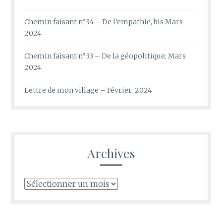
Chemin faisant n°34 – De l’empathie, bis Mars
2024
Chemin faisant n°33 – De la géopolitique, Mars
2024
Lettre de mon village – Février 2024
Archives
Archives