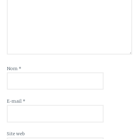
Nom
*
E-mail
*
Site web