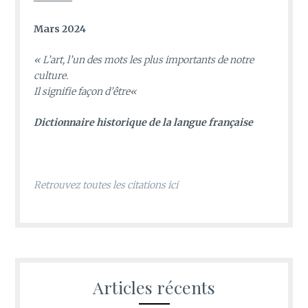
Mars 2024
«
L’art, l’un des mots les plus importants de notre
culture.
Il signifie façon d’être
«
D
ictionnaire historique de la langue française
Retrouvez toutes les citations ici
Articles récents