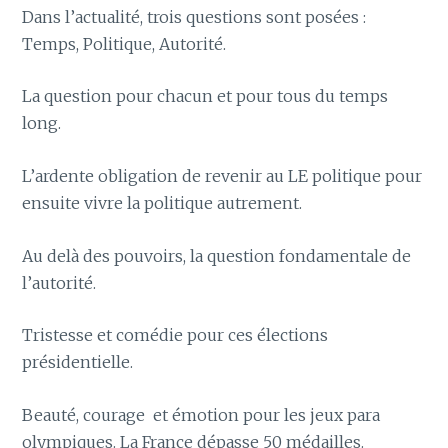
Dans l’actualité, trois questions sont posées :
Temps, Politique, Autorité.
La question pour chacun et pour tous du temps
long.
L’ardente obligation de revenir au LE politique pour
ensuite vivre la politique autrement.
Au delà des pouvoirs, la question fondamentale de
l’autorité.
Tristesse et comédie pour ces élections
présidentielle.
Beauté, courage et émotion pour les jeux para
olympiques. La France dépasse 50 médailles.