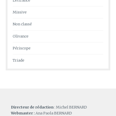
Lettrance
Missive
Non classé
Olivance
Périscope
Triade
Directeur de rédaction
: Michel BERNARD
Webmaster :
Ana Paola BERNARD