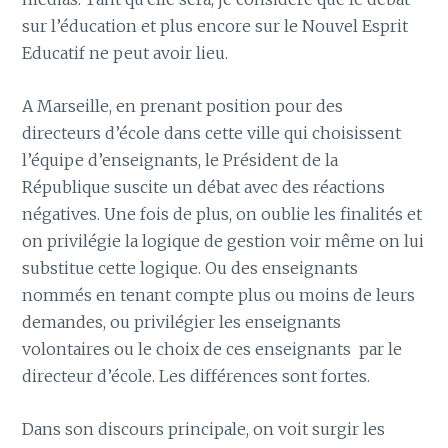
sur l’éducation et plus encore sur le Nouvel Esprit
Educatif ne peut avoir lieu.
A Marseille, en prenant position pour des
directeurs d’école dans cette ville qui choisissent
l’équipe d’enseignants, le Président de la
République suscite un débat avec des réactions
négatives. Une fois de plus, on oublie les finalités et
on privilégie la logique de gestion voir même on lui
substitue cette logique. Ou des enseignants
nommés en tenant compte plus ou moins de leurs
demandes, ou privilégier les enseignants
volontaires ou le choix de ces enseignants par le
directeur d’école. Les différences sont fortes.
Dans son discours principale, on voit surgir les